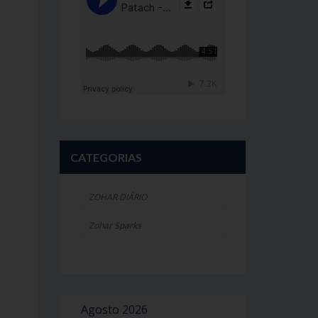
CATEGORIAS
ZOHAR DIÁRIO
Zohar Sparks
Agosto 2026