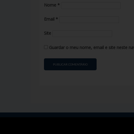
Nome
*
Email
*
Site
Guardar o meu nome, email e site neste na