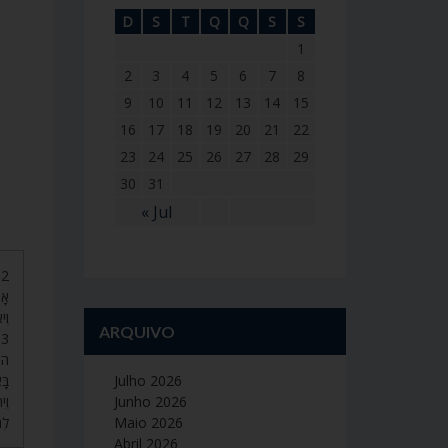
D
S
T
Q
Q
S
S
1
2
3
4
5
6
7
8
9
10
11
12
13
14
15
16
17
18
19
20
21
22
23
24
25
26
27
28
29
30
31
« Jul
אָמ
וְ!
ARQUIVO
הוּ
בָּ
Julho 2026
וְ,
Junho 2026
לְ.
Maio 2026
Abril 2026