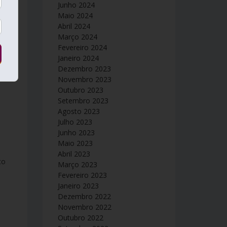
Junho 2024
Maio 2024
Abril 2024
Março 2024
Fevereiro 2024
Janeiro 2024
Dezembro 2023
Novembro 2023
Outubro 2023
Setembro 2023
Agosto 2023
Julho 2023
Junho 2023
Maio 2023
Abril 2023
Março 2023
Fevereiro 2023
Janeiro 2023
Dezembro 2022
Novembro 2022
Outubro 2022