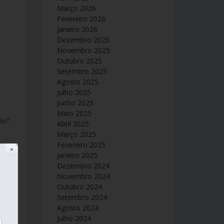
Março 2026
Fevereiro 2026
Janeiro 2026
Dezembro 2025
Novembro 2025
Outubro 2025
Setembro 2025
Agosto 2025
Julho 2025
Junho 2025
Maio 2025
ão”.
Abril 2025
Março 2025
Fevereiro 2025
✕
Janeiro 2025
Dezembro 2024
Novembro 2024
Outubro 2024
Setembro 2024
Agosto 2024
Julho 2024