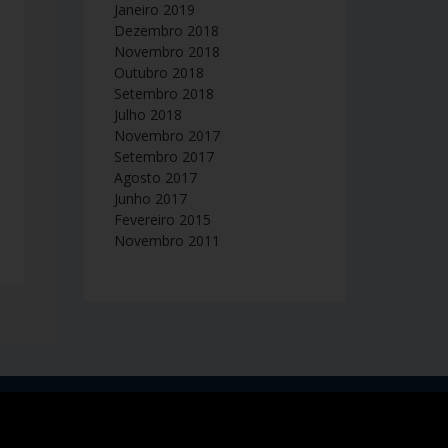
Janeiro 2019
Dezembro 2018
Novembro 2018
Outubro 2018
Setembro 2018
Julho 2018
Novembro 2017
Setembro 2017
Agosto 2017
Junho 2017
Fevereiro 2015
Novembro 2011