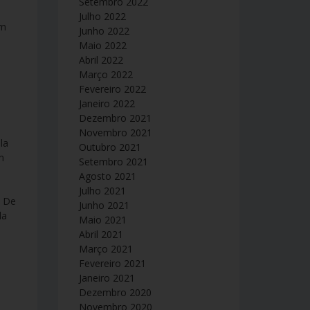
Setembro 2022
Julho 2022
om
Junho 2022
Maio 2022
s
Abril 2022
Março 2022
Fevereiro 2022
Janeiro 2022
Dezembro 2021
Novembro 2021
Outubro 2021
m
Setembro 2021
Agosto 2021
Julho 2021
. De
Junho 2021
da
Maio 2021
Abril 2021
Março 2021
Fevereiro 2021
Janeiro 2021
Dezembro 2020
Novembro 2020