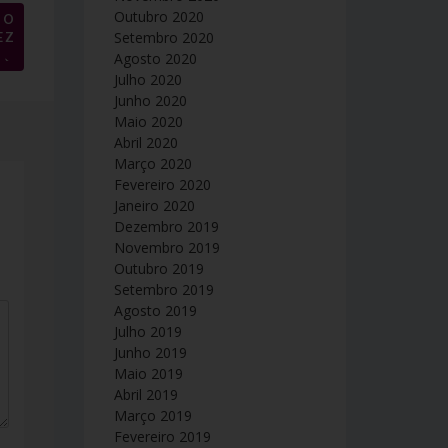
Outubro 2020
 O
Setembro 2020
EZ
→
Agosto 2020
Julho 2020
Junho 2020
Maio 2020
Abril 2020
Março 2020
Fevereiro 2020
Janeiro 2020
Dezembro 2019
Novembro 2019
Outubro 2019
Setembro 2019
Agosto 2019
Julho 2019
Junho 2019
Maio 2019
Abril 2019
Março 2019
Fevereiro 2019