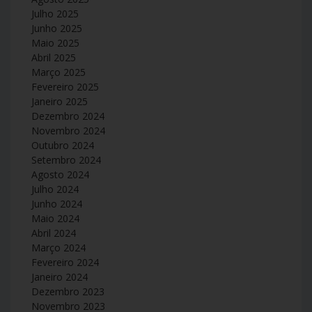
Julho 2025
Junho 2025
Maio 2025
Abril 2025
Março 2025
Fevereiro 2025
Janeiro 2025
Dezembro 2024
Novembro 2024
Outubro 2024
Setembro 2024
Agosto 2024
Julho 2024
Junho 2024
Maio 2024
Abril 2024
Março 2024
Fevereiro 2024
Janeiro 2024
Dezembro 2023
Novembro 2023