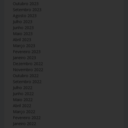
Outubro 2023
Setembro 2023
Agosto 2023
Julho 2023
Junho 2023
Maio 2023
Abril 2023
Março 2023
Fevereiro 2023
Janeiro 2023
Dezembro 2022
Novembro 2022
Outubro 2022
Setembro 2022
Julho 2022
Junho 2022
Maio 2022
Abril 2022
Março 2022
Fevereiro 2022
Janeiro 2022