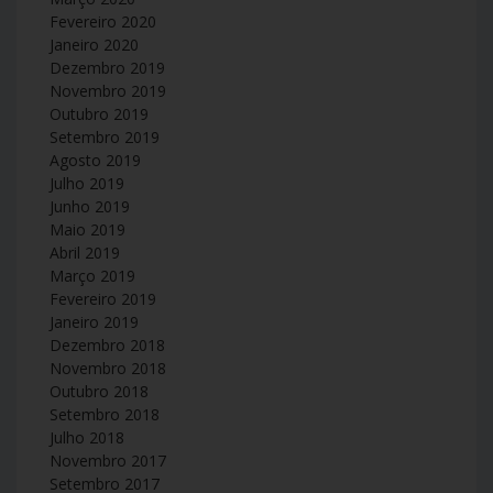
Fevereiro 2020
Janeiro 2020
Dezembro 2019
Novembro 2019
Outubro 2019
Setembro 2019
Agosto 2019
Julho 2019
Junho 2019
Maio 2019
Abril 2019
Março 2019
Fevereiro 2019
Janeiro 2019
Dezembro 2018
Novembro 2018
Outubro 2018
Setembro 2018
Julho 2018
Novembro 2017
Setembro 2017