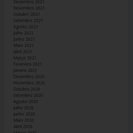
Dezembro 2021
Novembro 2021
Outubro 2021
Setembro 2021
Agosto 2021
Julho 2021
Junho 2021
Maio 2021
Abril 2021
Março 2021
Fevereiro 2021
Janeiro 2021
Dezembro 2020
Novembro 2020
Outubro 2020
Setembro 2020
Agosto 2020
Julho 2020
Junho 2020
Maio 2020
Abril 2020
Março 2020