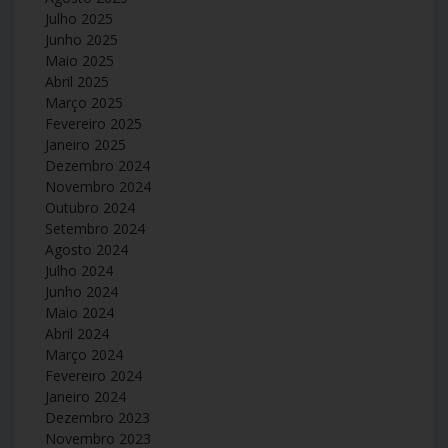
Julho 2025
Junho 2025
Maio 2025
Abril 2025
Março 2025
Fevereiro 2025
Janeiro 2025
Dezembro 2024
Novembro 2024
Outubro 2024
Setembro 2024
Agosto 2024
Julho 2024
Junho 2024
Maio 2024
Abril 2024
Março 2024
Fevereiro 2024
Janeiro 2024
Dezembro 2023
Novembro 2023