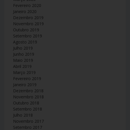
Fevereiro 2020
Janeiro 2020
Dezembro 2019
Novembro 2019
Outubro 2019
Setembro 2019
Agosto 2019
Julho 2019
Junho 2019
Maio 2019
Abril 2019
Março 2019
Fevereiro 2019
Janeiro 2019
Dezembro 2018
Novembro 2018
Outubro 2018
Setembro 2018
Julho 2018
Novembro 2017
Setembro 2017