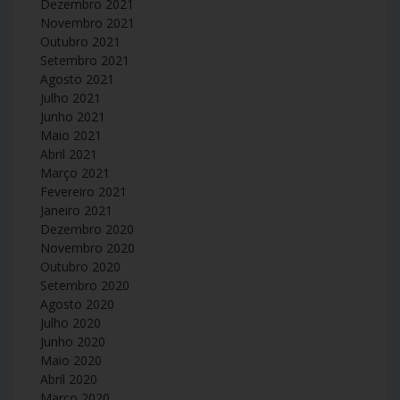
Dezembro 2021
Novembro 2021
Outubro 2021
Setembro 2021
Agosto 2021
Julho 2021
Junho 2021
Maio 2021
Abril 2021
Março 2021
Fevereiro 2021
Janeiro 2021
Dezembro 2020
Novembro 2020
Outubro 2020
Setembro 2020
Agosto 2020
Julho 2020
Junho 2020
Maio 2020
Abril 2020
Março 2020