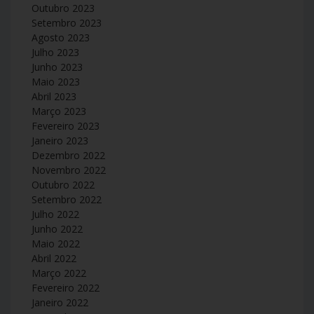
Outubro 2023
Setembro 2023
Agosto 2023
Julho 2023
Junho 2023
Maio 2023
Abril 2023
Março 2023
Fevereiro 2023
Janeiro 2023
Dezembro 2022
Novembro 2022
Outubro 2022
Setembro 2022
Julho 2022
Junho 2022
Maio 2022
Abril 2022
Março 2022
Fevereiro 2022
Janeiro 2022