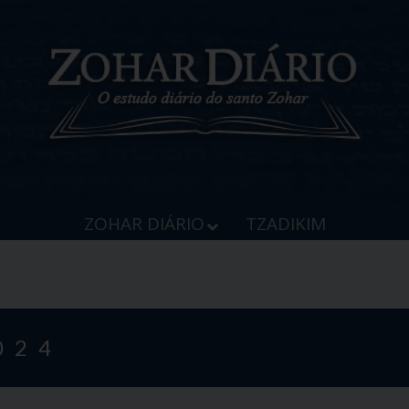
ZOHAR DIÁRIO
TZADIKIM
024