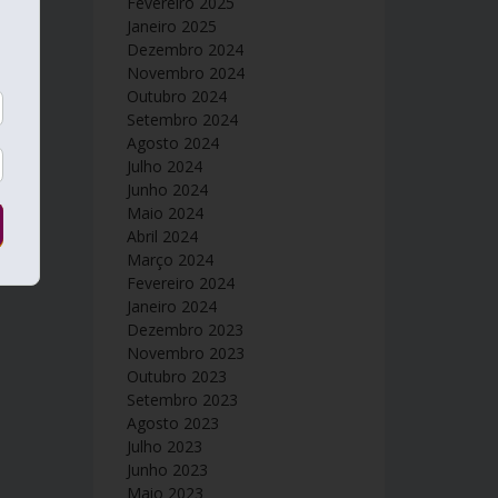
Fevereiro 2025
Janeiro 2025
Dezembro 2024
Novembro 2024
Outubro 2024
Setembro 2024
Agosto 2024
Julho 2024
Junho 2024
Maio 2024
Abril 2024
Março 2024
Fevereiro 2024
Janeiro 2024
Dezembro 2023
Novembro 2023
Outubro 2023
Setembro 2023
Agosto 2023
Julho 2023
Junho 2023
Maio 2023