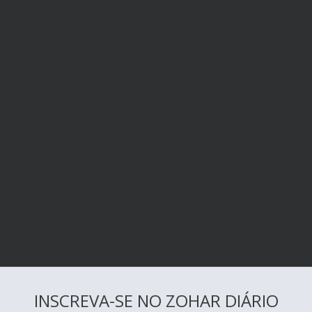
INSCREVA-SE NO ZOHAR DIÁRIO