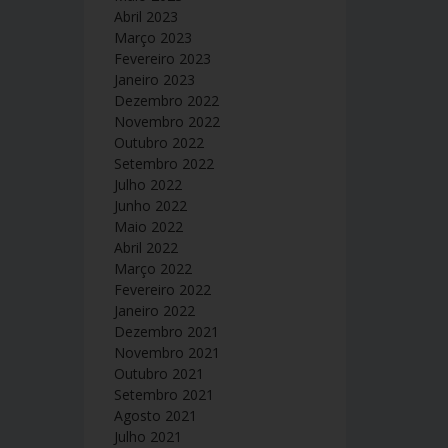
Abril 2023
Março 2023
Fevereiro 2023
Janeiro 2023
Dezembro 2022
Novembro 2022
Outubro 2022
Setembro 2022
Julho 2022
Junho 2022
Maio 2022
Abril 2022
Março 2022
Fevereiro 2022
Janeiro 2022
Dezembro 2021
Novembro 2021
Outubro 2021
Setembro 2021
Agosto 2021
Julho 2021