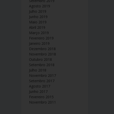
Setembro 2019
Agosto 2019
Julho 2019
Junho 2019
Maio 2019
Abril 2019
Março 2019
Fevereiro 2019
Janeiro 2019
Dezembro 2018
Novembro 2018
Outubro 2018
Setembro 2018
Julho 2018
Novembro 2017
Setembro 2017
Agosto 2017
Junho 2017
Fevereiro 2015
Novembro 2011