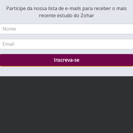
Participe da nossa lista de e-mails para receber o mais
recente estudo do Zohar