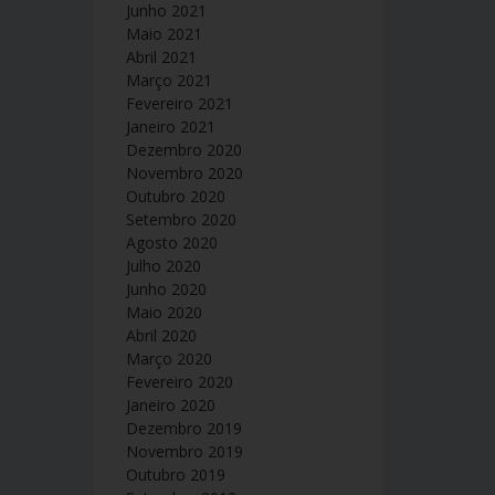
Junho 2021
Maio 2021
Abril 2021
Março 2021
Fevereiro 2021
Janeiro 2021
Dezembro 2020
Novembro 2020
Outubro 2020
Setembro 2020
Agosto 2020
Julho 2020
Junho 2020
Maio 2020
Abril 2020
Março 2020
Fevereiro 2020
Janeiro 2020
Dezembro 2019
Novembro 2019
Outubro 2019