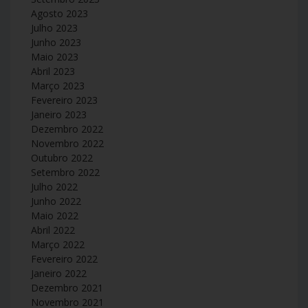
Agosto 2023
Julho 2023
Junho 2023
Maio 2023
Abril 2023
Março 2023
Fevereiro 2023
Janeiro 2023
Dezembro 2022
Novembro 2022
Outubro 2022
Setembro 2022
Julho 2022
Junho 2022
Maio 2022
Abril 2022
Março 2022
Fevereiro 2022
Janeiro 2022
Dezembro 2021
Novembro 2021