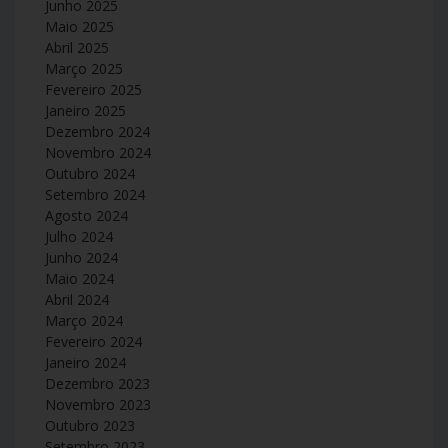
Junho 2025
Maio 2025
Abril 2025
Março 2025
Fevereiro 2025
Janeiro 2025
Dezembro 2024
Novembro 2024
Outubro 2024
Setembro 2024
Agosto 2024
Julho 2024
Junho 2024
Maio 2024
Abril 2024
Março 2024
Fevereiro 2024
Janeiro 2024
Dezembro 2023
Novembro 2023
Outubro 2023
Setembro 2023