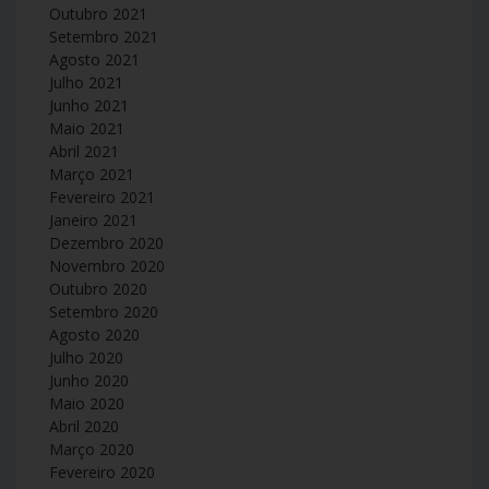
Outubro 2021
Setembro 2021
Agosto 2021
Julho 2021
Junho 2021
Maio 2021
Abril 2021
Março 2021
Fevereiro 2021
Janeiro 2021
Dezembro 2020
Novembro 2020
Outubro 2020
Setembro 2020
Agosto 2020
Julho 2020
Junho 2020
Maio 2020
Abril 2020
Março 2020
Fevereiro 2020