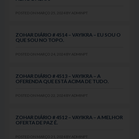
POSTED ON
MARÇO 25, 2024
BY
ADMINPT
ZOHAR DIÁRIO # 4514 – VAYIKRA – EU SOU O
QUE SOU NO TOPO.
POSTED ON
MARÇO 24, 2024
BY
ADMINPT
ZOHAR DIÁRIO # 4513 – VAYIKRA – A
OFERENDA QUE ESTÁ ACIMA DE TUDO.
POSTED ON
MARÇO 22, 2024
BY
ADMINPT
ZOHAR DIÁRIO # 4512 – VAYIKRA – A MELHOR
OFERTA DE PAZ É.
POSTED ON
MARÇO 21, 2024
BY
ADMINPT