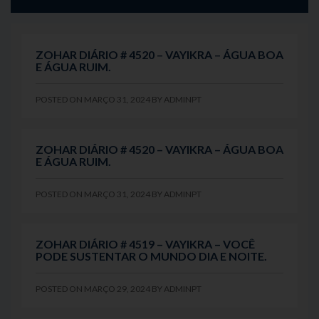
ZOHAR DIÁRIO # 4520 – VAYIKRA – ÁGUA BOA
E ÁGUA RUIM.
POSTED ON
MARÇO 31, 2024
BY
ADMINPT
ZOHAR DIÁRIO # 4520 – VAYIKRA – ÁGUA BOA
E ÁGUA RUIM.
POSTED ON
MARÇO 31, 2024
BY
ADMINPT
ZOHAR DIÁRIO # 4519 – VAYIKRA – VOCÊ
PODE SUSTENTAR O MUNDO DIA E NOITE.
POSTED ON
MARÇO 29, 2024
BY
ADMINPT