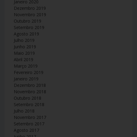
Janeiro 2020
Dezembro 2019
Novembro 2019
Outubro 2019
Setembro 2019
Agosto 2019
Julho 2019
Junho 2019
Maio 2019
Abril 2019
Março 2019
Fevereiro 2019
Janeiro 2019
Dezembro 2018
Novembro 2018
Outubro 2018
Setembro 2018
Julho 2018
Novembro 2017
Setembro 2017
Agosto 2017
Junho 2017