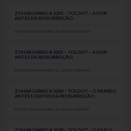
ZOHAR DIÁRIO # 3201 – TOLDOT – A DOR
ANTES DA RESSURREIÇÃO.
POSTED ON
NOVEMBRO 28, 2019
BY
ADMINPT
ZOHAR DIÁRIO # 3201 – TOLDOT – A DOR
ANTES DA RESSURREIÇÃO.
POSTED ON
NOVEMBRO 27, 2019
BY
ADMINPT
ZOHAR DIÁRIO # 3200 – TOLDOT – O MUNDO
ANTES E DEPOIS DA RESSURREIÇÃO.
POSTED ON
NOVEMBRO 26, 2019
BY
ADMINPT
ZOHAR DIÁRIO # 3199 – TOLDOT – O QUE O