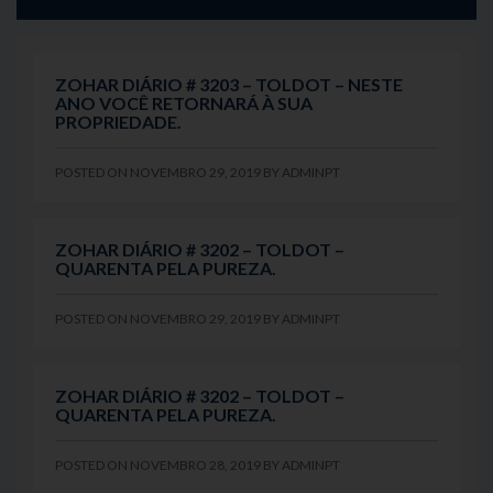
ZOHAR DIÁRIO # 3203 – TOLDOT – NESTE
ANO VOCÊ RETORNARÁ À SUA
PROPRIEDADE.
POSTED ON
NOVEMBRO 29, 2019
BY
ADMINPT
ZOHAR DIÁRIO # 3202 – TOLDOT –
QUARENTA PELA PUREZA.
POSTED ON
NOVEMBRO 29, 2019
BY
ADMINPT
ZOHAR DIÁRIO # 3202 – TOLDOT –
QUARENTA PELA PUREZA.
POSTED ON
NOVEMBRO 28, 2019
BY
ADMINPT