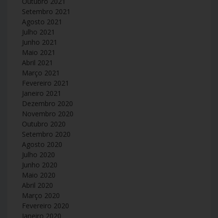
Outubro 2021
Setembro 2021
Agosto 2021
Julho 2021
Junho 2021
Maio 2021
Abril 2021
Março 2021
Fevereiro 2021
Janeiro 2021
Dezembro 2020
Novembro 2020
Outubro 2020
Setembro 2020
Agosto 2020
Julho 2020
Junho 2020
Maio 2020
Abril 2020
Março 2020
Fevereiro 2020
Janeiro 2020