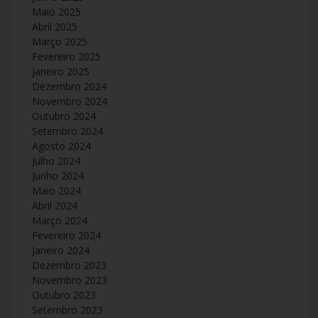
Maio 2025
Abril 2025
Março 2025
Fevereiro 2025
Janeiro 2025
Dezembro 2024
Novembro 2024
Outubro 2024
Setembro 2024
Agosto 2024
Julho 2024
Junho 2024
Maio 2024
Abril 2024
Março 2024
Fevereiro 2024
Janeiro 2024
Dezembro 2023
Novembro 2023
Outubro 2023
Setembro 2023