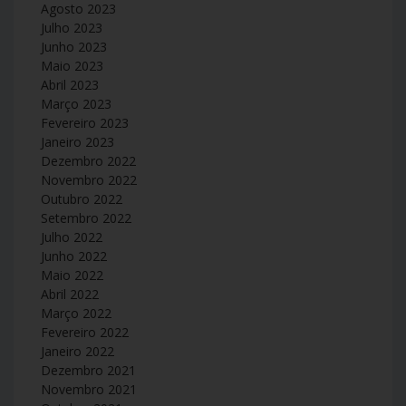
Agosto 2023
Julho 2023
Junho 2023
Maio 2023
Abril 2023
Março 2023
Fevereiro 2023
Janeiro 2023
Dezembro 2022
Novembro 2022
Outubro 2022
Setembro 2022
Julho 2022
Junho 2022
Maio 2022
Abril 2022
Março 2022
Fevereiro 2022
Janeiro 2022
Dezembro 2021
Novembro 2021