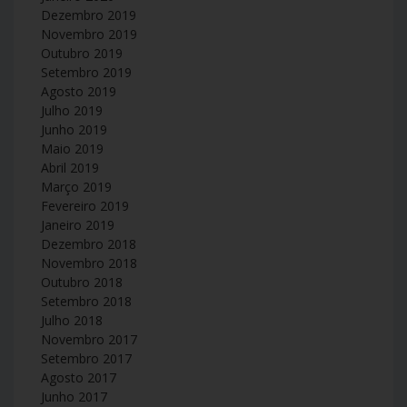
Dezembro 2019
Novembro 2019
Outubro 2019
Setembro 2019
Agosto 2019
Julho 2019
Junho 2019
Maio 2019
Abril 2019
Março 2019
Fevereiro 2019
Janeiro 2019
Dezembro 2018
Novembro 2018
Outubro 2018
Setembro 2018
Julho 2018
Novembro 2017
Setembro 2017
Agosto 2017
Junho 2017