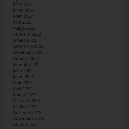
Julho 2023
Junho 2023
Maio 2023
Abril 2023
Março 2023
Fevereiro 2023
Janeiro 2023
Dezembro 2022
Novembro 2022
Outubro 2022
Setembro 2022
Julho 2022
Junho 2022
Maio 2022
Abril 2022
Março 2022
Fevereiro 2022
Janeiro 2022
Dezembro 2021
Novembro 2021
Outubro 2021