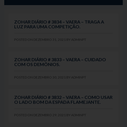
ZOHAR DIÁRIO # 3834 – VAERA – TRAGA A
LUZ PARA UMA COMPETIÇÃO.
POSTED ON
DEZEMBRO 31, 2021
BY
ADMINPT
ZOHAR DIÁRIO # 3833 – VAERA – CUIDADO
COM OS DEMÔNIOS.
POSTED ON
DEZEMBRO 30, 2021
BY
ADMINPT
ZOHAR DIÁRIO # 3832 – VAERA – COMO USAR
O LADO BOM DA ESPADA FLAMEJANTE.
POSTED ON
DEZEMBRO 29, 2021
BY
ADMINPT