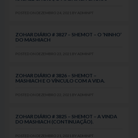
POSTED ON
DEZEMBRO 24, 2021
BY
ADMINPT
ZOHAR DIÁRIO # 3827 – SHEMOT – O ‘NINHO’
DO MASHIACH
POSTED ON
DEZEMBRO 23, 2021
BY
ADMINPT
ZOHAR DIÁRIO # 3826 – SHEMOT –
MASHIACH E O VÍNCULO COM A VIDA.
POSTED ON
DEZEMBRO 22, 2021
BY
ADMINPT
ZOHAR DIÁRIO # 3825 – SHEMOT – A VINDA
DO MASHIACH (CONTINUAÇÃO).
POSTED ON
DEZEMBRO 21, 2021
BY
ADMINPT