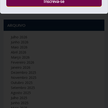
ARQUIVO
Julho 2026
Junho 2026
Maio 2026
Abril 2026
Março 2026
Fevereiro 2026
Janeiro 2026
Dezembro 2025
Novembro 2025
Outubro 2025
Setembro 2025
Agosto 2025
Julho 2025
Junho 2025
Maio 2025