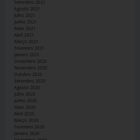
Setembro 2021
Agosto 2021
Julho 2021
Junho 2021
Maio 2021
Abril 2021
Março 2021
Fevereiro 2021
Janeiro 2021
Dezembro 2020
Novembro 2020
Outubro 2020
Setembro 2020
Agosto 2020
Julho 2020
Junho 2020
Maio 2020
Abril 2020
Março 2020
Fevereiro 2020
Janeiro 2020
Dezembro 2019