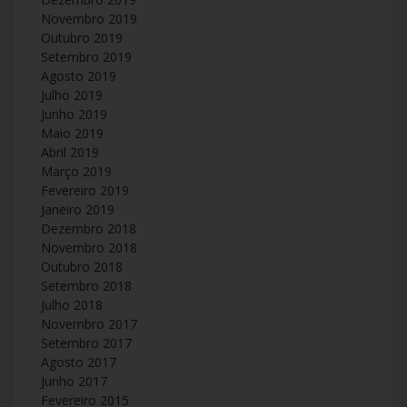
Novembro 2019
Outubro 2019
Setembro 2019
Agosto 2019
Julho 2019
Junho 2019
Maio 2019
Abril 2019
Março 2019
Fevereiro 2019
Janeiro 2019
Dezembro 2018
Novembro 2018
Outubro 2018
Setembro 2018
Julho 2018
Novembro 2017
Setembro 2017
Agosto 2017
Junho 2017
Fevereiro 2015