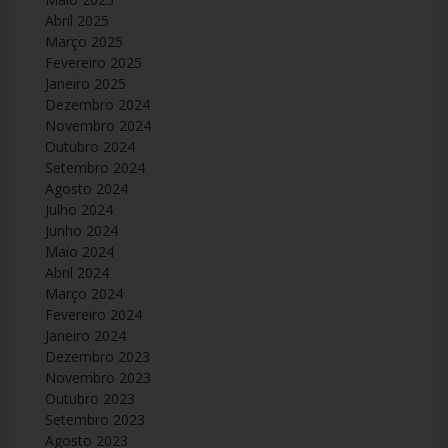
Abril 2025
Março 2025
Fevereiro 2025
Janeiro 2025
Dezembro 2024
Novembro 2024
Outubro 2024
Setembro 2024
Agosto 2024
Julho 2024
Junho 2024
Maio 2024
Abril 2024
Março 2024
Fevereiro 2024
Janeiro 2024
Dezembro 2023
Novembro 2023
Outubro 2023
Setembro 2023
Agosto 2023