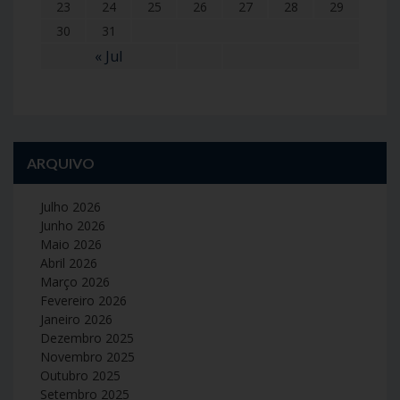
23
24
25
26
27
28
29
30
31
« Jul
ARQUIVO
Julho 2026
Junho 2026
Maio 2026
Abril 2026
Março 2026
Fevereiro 2026
Janeiro 2026
Dezembro 2025
Novembro 2025
Outubro 2025
Setembro 2025