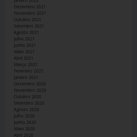
Janeiro 2022
Dezembro 2021
Novembro 2021
Outubro 2021
Setembro 2021
Agosto 2021
Julho 2021
Junho 2021
Maio 2021
Abril 2021
Março 2021
Fevereiro 2021
Janeiro 2021
Dezembro 2020
Novembro 2020
Outubro 2020
Setembro 2020
Agosto 2020
Julho 2020
Junho 2020
Maio 2020
Abril 2020