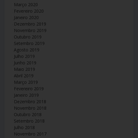
Março 2020
Fevereiro 2020
Janeiro 2020
Dezembro 2019
Novembro 2019
Outubro 2019
Setembro 2019
Agosto 2019
Julho 2019
Junho 2019
Maio 2019
Abril 2019
Março 2019
Fevereiro 2019
Janeiro 2019
Dezembro 2018
Novembro 2018
Outubro 2018
Setembro 2018
Julho 2018
Novembro 2017