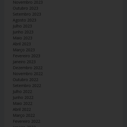
Novembro 2023
Outubro 2023
Setembro 2023
Agosto 2023
Julho 2023
Junho 2023
Maio 2023
Abril 2023
Março 2023
Fevereiro 2023
Janeiro 2023
Dezembro 2022
Novembro 2022
Outubro 2022
Setembro 2022
Julho 2022
Junho 2022
Maio 2022
Abril 2022
Março 2022
Fevereiro 2022