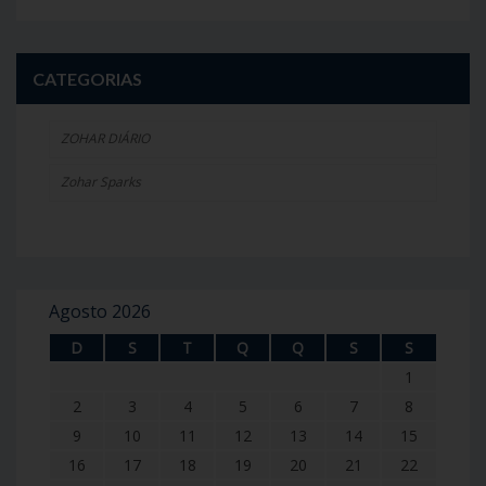
CATEGORIAS
ZOHAR DIÁRIO
Zohar Sparks
Agosto 2026
D
S
T
Q
Q
S
S
1
2
3
4
5
6
7
8
9
10
11
12
13
14
15
16
17
18
19
20
21
22