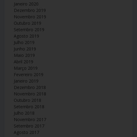
Janeiro 2020
Dezembro 2019
Novembro 2019
Outubro 2019
Setembro 2019
Agosto 2019
Julho 2019
Junho 2019
Maio 2019
Abril 2019
Março 2019
Fevereiro 2019
Janeiro 2019
Dezembro 2018
Novembro 2018
Outubro 2018
Setembro 2018
Julho 2018
Novembro 2017
Setembro 2017
Agosto 2017