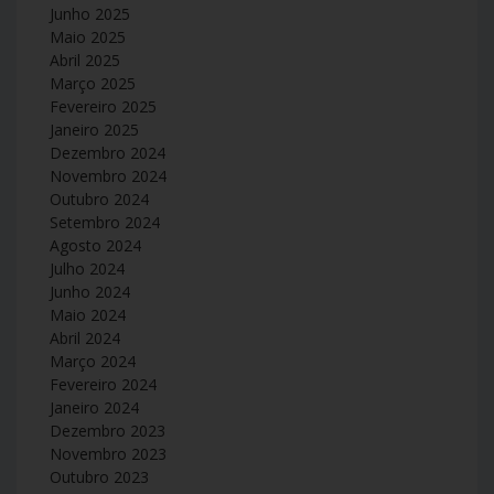
Junho 2025
Maio 2025
Abril 2025
Março 2025
Fevereiro 2025
Janeiro 2025
Dezembro 2024
Novembro 2024
Outubro 2024
Setembro 2024
Agosto 2024
Julho 2024
Junho 2024
Maio 2024
Abril 2024
Março 2024
Fevereiro 2024
Janeiro 2024
Dezembro 2023
Novembro 2023
Outubro 2023