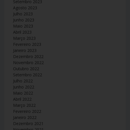
Setembro 2023
Agosto 2023
Julho 2023
Junho 2023
Maio 2023
Abril 2023
Março 2023
Fevereiro 2023
Janeiro 2023
Dezembro 2022
Novembro 2022
Outubro 2022
Setembro 2022
Julho 2022
Junho 2022
Maio 2022
Abril 2022
Março 2022
Fevereiro 2022
Janeiro 2022
Dezembro 2021
Novembro 2021