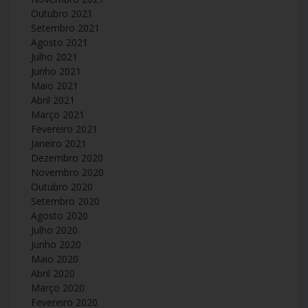
Outubro 2021
Setembro 2021
Agosto 2021
Julho 2021
Junho 2021
Maio 2021
Abril 2021
Março 2021
Fevereiro 2021
Janeiro 2021
Dezembro 2020
Novembro 2020
Outubro 2020
Setembro 2020
Agosto 2020
Julho 2020
Junho 2020
Maio 2020
Abril 2020
Março 2020
Fevereiro 2020