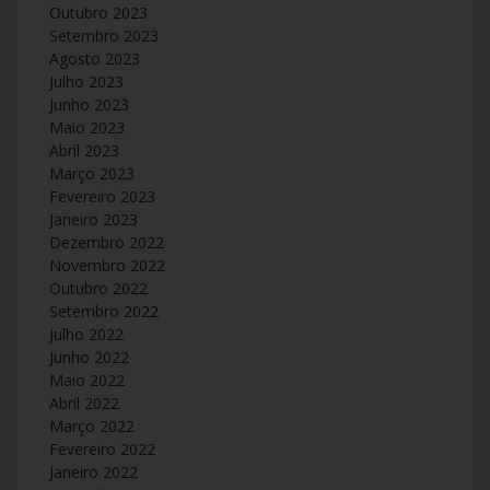
Outubro 2023
Setembro 2023
Agosto 2023
Julho 2023
Junho 2023
Maio 2023
Abril 2023
Março 2023
Fevereiro 2023
Janeiro 2023
Dezembro 2022
Novembro 2022
Outubro 2022
Setembro 2022
Julho 2022
Junho 2022
Maio 2022
Abril 2022
Março 2022
Fevereiro 2022
Janeiro 2022