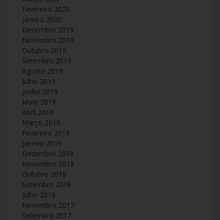
Fevereiro 2020
Janeiro 2020
Dezembro 2019
Novembro 2019
Outubro 2019
Setembro 2019
Agosto 2019
Julho 2019
Junho 2019
Maio 2019
Abril 2019
Março 2019
Fevereiro 2019
Janeiro 2019
Dezembro 2018
Novembro 2018
Outubro 2018
Setembro 2018
Julho 2018
Novembro 2017
Setembro 2017