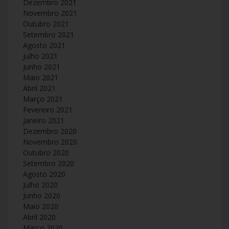
Dezembro 2021
Novembro 2021
Outubro 2021
Setembro 2021
Agosto 2021
Julho 2021
Junho 2021
Maio 2021
Abril 2021
Março 2021
Fevereiro 2021
Janeiro 2021
Dezembro 2020
Novembro 2020
Outubro 2020
Setembro 2020
Agosto 2020
Julho 2020
Junho 2020
Maio 2020
Abril 2020
Março 2020