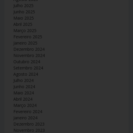
Julho 2025
Junho 2025
Maio 2025
Abril 2025
Março 2025
Fevereiro 2025
Janeiro 2025
Dezembro 2024
Novembro 2024
Outubro 2024
Setembro 2024
Agosto 2024
Julho 2024
Junho 2024
Maio 2024
Abril 2024
Março 2024
Fevereiro 2024
Janeiro 2024
Dezembro 2023
Novembro 2023