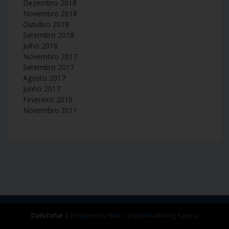
Dezembro 2018
Novembro 2018
Outubro 2018
Setembro 2018
Julho 2018
Novembro 2017
Setembro 2017
Agosto 2017
Junho 2017
Fevereiro 2015
Novembro 2011
DailyZohar
|
Designed by SMG | Digital Marketing Agency