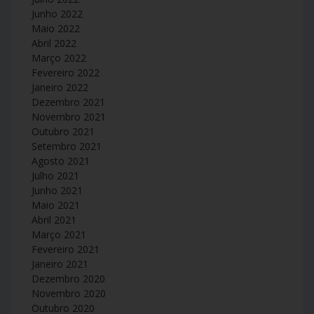
Junho 2022
Maio 2022
Abril 2022
Março 2022
Fevereiro 2022
Janeiro 2022
Dezembro 2021
Novembro 2021
Outubro 2021
Setembro 2021
Agosto 2021
Julho 2021
Junho 2021
Maio 2021
Abril 2021
Março 2021
Fevereiro 2021
Janeiro 2021
Dezembro 2020
Novembro 2020
Outubro 2020