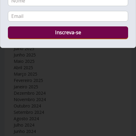
Fevereiro 2026
Janeiro 2026
Dezembro 2025
Novembro 2025
Outubro 2025
Setembro 2025
Agosto 2025
Julho 2025
Junho 2025
Maio 2025
Abril 2025
Março 2025
Fevereiro 2025
Janeiro 2025
Dezembro 2024
Novembro 2024
Outubro 2024
Setembro 2024
Agosto 2024
Julho 2024
Junho 2024