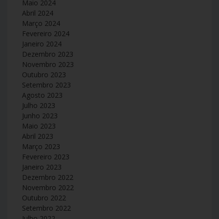
Maio 2024
Abril 2024
Março 2024
Fevereiro 2024
Janeiro 2024
Dezembro 2023
Novembro 2023
Outubro 2023
Setembro 2023
Agosto 2023
Julho 2023
Junho 2023
Maio 2023
Abril 2023
Março 2023
Fevereiro 2023
Janeiro 2023
Dezembro 2022
Novembro 2022
Outubro 2022
Setembro 2022
Julho 2022