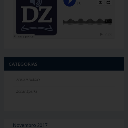
CATEGORIAS
ZOHAR DIÁRIO
Zohar Sparks
Novembro 2017