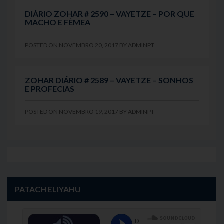
DIÁRIO ZOHAR # 2590 – VAYETZE – POR QUE
MACHO E FÊMEA
POSTED ON
NOVEMBRO 20, 2017
BY
ADMINPT
ZOHAR DIÁRIO # 2589 – VAYETZE – SONHOS
E PROFECIAS
POSTED ON
NOVEMBRO 19, 2017
BY
ADMINPT
PATACH ELIYAHU