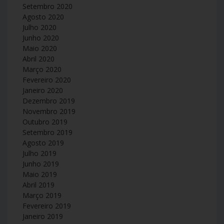
Setembro 2020
Agosto 2020
Julho 2020
Junho 2020
Maio 2020
Abril 2020
Março 2020
Fevereiro 2020
Janeiro 2020
Dezembro 2019
Novembro 2019
Outubro 2019
Setembro 2019
Agosto 2019
Julho 2019
Junho 2019
Maio 2019
Abril 2019
Março 2019
Fevereiro 2019
Janeiro 2019