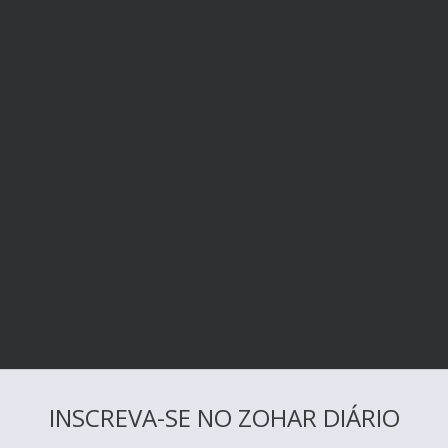
INSCREVA-SE NO ZOHAR DIÁRIO