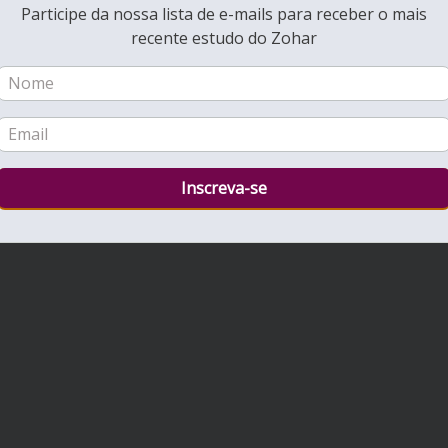
Participe da nossa lista de e-mails para receber o mais
recente estudo do Zohar