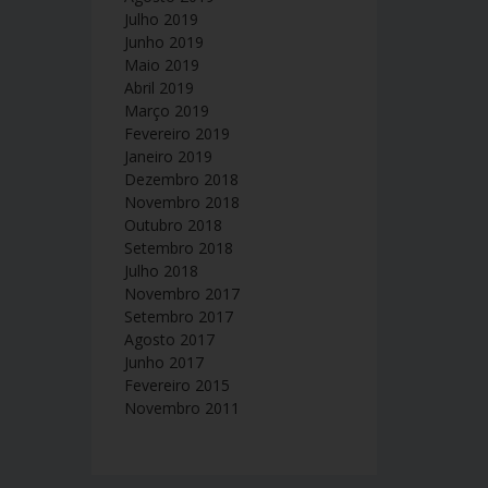
Julho 2019
Junho 2019
Maio 2019
Abril 2019
Março 2019
Fevereiro 2019
Janeiro 2019
Dezembro 2018
Novembro 2018
Outubro 2018
Setembro 2018
Julho 2018
Novembro 2017
Setembro 2017
Agosto 2017
Junho 2017
Fevereiro 2015
Novembro 2011