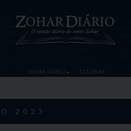
ZOHAR DIÁRIO
TZADIKIM
O 2023