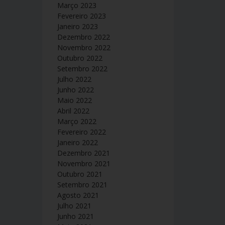
Março 2023
Fevereiro 2023
Janeiro 2023
Dezembro 2022
Novembro 2022
Outubro 2022
Setembro 2022
Julho 2022
Junho 2022
Maio 2022
Abril 2022
Março 2022
Fevereiro 2022
Janeiro 2022
Dezembro 2021
Novembro 2021
Outubro 2021
Setembro 2021
Agosto 2021
Julho 2021
Junho 2021