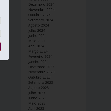
Dezembro 2024
Novembro 2024
Outubro 2024
Setembro 2024
Agosto 2024
Julho 2024
Junho 2024
Maio 2024
Abril 2024
Março 2024
Fevereiro 2024
Janeiro 2024
Dezembro 2023
Novembro 2023
Outubro 2023
Setembro 2023
Agosto 2023
Julho 2023
Junho 2023
Maio 2023
Abril 2023