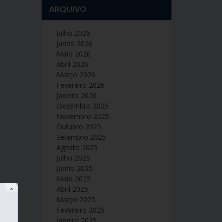
ARQUIVO
Julho 2026
Junho 2026
Maio 2026
Abril 2026
Março 2026
Fevereiro 2026
Janeiro 2026
Dezembro 2025
Novembro 2025
Outubro 2025
Setembro 2025
Agosto 2025
Julho 2025
Junho 2025
Maio 2025
Abril 2025
✕
Março 2025
Fevereiro 2025
Janeiro 2025