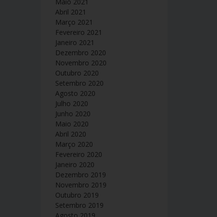
Maio 2021
Abril 2021
Março 2021
Fevereiro 2021
Janeiro 2021
Dezembro 2020
Novembro 2020
Outubro 2020
Setembro 2020
Agosto 2020
Julho 2020
Junho 2020
Maio 2020
Abril 2020
Março 2020
Fevereiro 2020
Janeiro 2020
Dezembro 2019
Novembro 2019
Outubro 2019
Setembro 2019
Agosto 2019