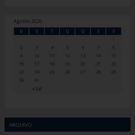
Agosto 2026
D
S
T
Q
Q
S
S
1
2
3
4
5
6
7
8
9
10
11
12
13
14
15
16
17
18
19
20
21
22
23
24
25
26
27
28
29
30
31
« Jul
ARQUIVO