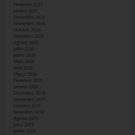
Fevereiro 2021
Janeiro 2021
Dezembro 2020
Novembro 2020
Outubro 2020
Setembro 2020
Agosto 2020
Julho 2020
Junho 2020
Maio 2020
Abril 2020
Março 2020
Fevereiro 2020
Janeiro 2020
Dezembro 2019
Novembro 2019
Outubro 2019
Setembro 2019
Agosto 2019
Julho 2019
Junho 2019