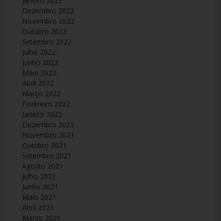
Janeiro 2023
Dezembro 2022
Novembro 2022
Outubro 2022
Setembro 2022
Julho 2022
Junho 2022
Maio 2022
Abril 2022
Março 2022
Fevereiro 2022
Janeiro 2022
Dezembro 2021
Novembro 2021
Outubro 2021
Setembro 2021
Agosto 2021
Julho 2021
Junho 2021
Maio 2021
Abril 2021
Março 2021