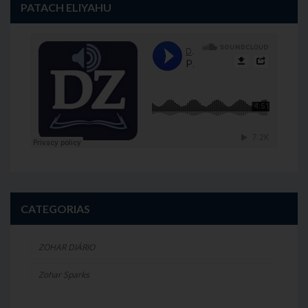
PATACH ELIYAHU
CATEGORIAS
ZOHAR DIÁRIO
Zohar Sparks