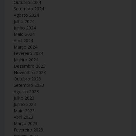
Outubro 2024
Setembro 2024
Agosto 2024
Julho 2024
Junho 2024
Maio 2024
Abril 2024
Março 2024
Fevereiro 2024
Janeiro 2024
Dezembro 2023
Novembro 2023
Outubro 2023
Setembro 2023
Agosto 2023
Julho 2023
Junho 2023
Maio 2023
Abril 2023
Março 2023
Fevereiro 2023