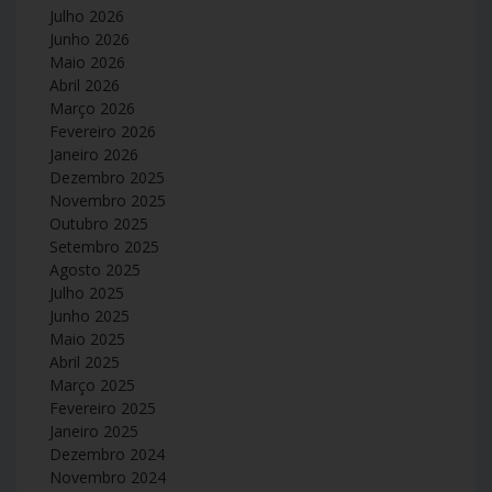
Julho 2026
Junho 2026
Maio 2026
Abril 2026
Março 2026
Fevereiro 2026
Janeiro 2026
Dezembro 2025
Novembro 2025
Outubro 2025
Setembro 2025
Agosto 2025
Julho 2025
Junho 2025
Maio 2025
Abril 2025
Março 2025
Fevereiro 2025
Janeiro 2025
Dezembro 2024
Novembro 2024