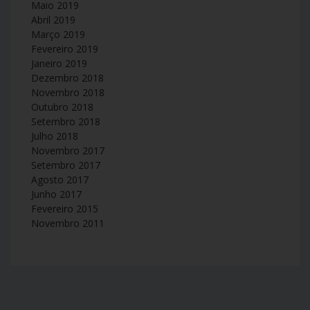
Maio 2019
Abril 2019
Março 2019
Fevereiro 2019
Janeiro 2019
Dezembro 2018
Novembro 2018
Outubro 2018
Setembro 2018
Julho 2018
Novembro 2017
Setembro 2017
Agosto 2017
Junho 2017
Fevereiro 2015
Novembro 2011