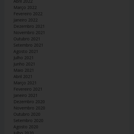
Abril 2022
Março 2022
Fevereiro 2022
Janeiro 2022
Dezembro 2021
Novembro 2021
Outubro 2021
Setembro 2021
Agosto 2021
Julho 2021
Junho 2021
Maio 2021
Abril 2021
Março 2021
Fevereiro 2021
Janeiro 2021
Dezembro 2020
Novembro 2020
Outubro 2020
Setembro 2020
Agosto 2020
Julho 2020