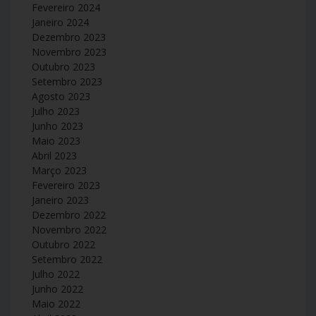
Fevereiro 2024
Janeiro 2024
Dezembro 2023
Novembro 2023
Outubro 2023
Setembro 2023
Agosto 2023
Julho 2023
Junho 2023
Maio 2023
Abril 2023
Março 2023
Fevereiro 2023
Janeiro 2023
Dezembro 2022
Novembro 2022
Outubro 2022
Setembro 2022
Julho 2022
Junho 2022
Maio 2022