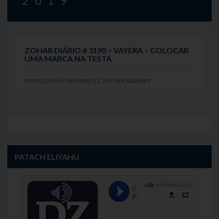
2019
ZOHAR DIÁRIO # 3190 – VAYERA – COLOCAR
UMA MARCA NA TESTA.
POSTED ON
NOVEMBRO 13, 2019
BY
ADMINPT
PATACH ELIYAHU