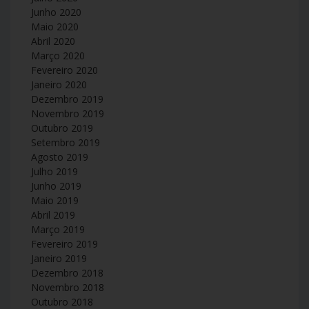
Junho 2020
Maio 2020
Abril 2020
Março 2020
Fevereiro 2020
Janeiro 2020
Dezembro 2019
Novembro 2019
Outubro 2019
Setembro 2019
Agosto 2019
Julho 2019
Junho 2019
Maio 2019
Abril 2019
Março 2019
Fevereiro 2019
Janeiro 2019
Dezembro 2018
Novembro 2018
Outubro 2018