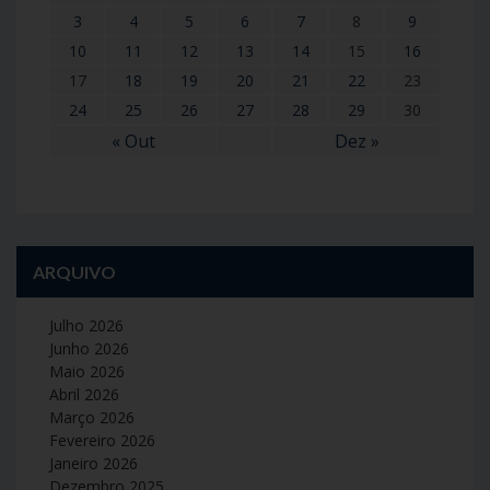
3
4
5
6
7
8
9
10
11
12
13
14
15
16
17
18
19
20
21
22
23
24
25
26
27
28
29
30
« Out
Dez »
ARQUIVO
Julho 2026
Junho 2026
Maio 2026
Abril 2026
Março 2026
Fevereiro 2026
Janeiro 2026
Dezembro 2025