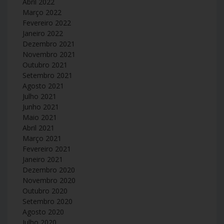
Abril 2022
Março 2022
Fevereiro 2022
Janeiro 2022
Dezembro 2021
Novembro 2021
Outubro 2021
Setembro 2021
Agosto 2021
Julho 2021
Junho 2021
Maio 2021
Abril 2021
Março 2021
Fevereiro 2021
Janeiro 2021
Dezembro 2020
Novembro 2020
Outubro 2020
Setembro 2020
Agosto 2020
Julho 2020