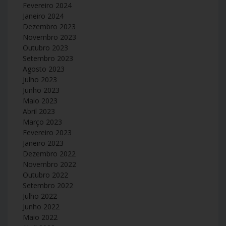
Fevereiro 2024
Janeiro 2024
Dezembro 2023
Novembro 2023
Outubro 2023
Setembro 2023
Agosto 2023
Julho 2023
Junho 2023
Maio 2023
Abril 2023
Março 2023
Fevereiro 2023
Janeiro 2023
Dezembro 2022
Novembro 2022
Outubro 2022
Setembro 2022
Julho 2022
Junho 2022
Maio 2022