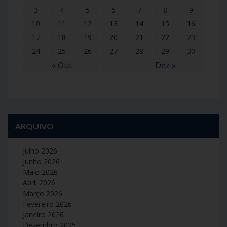
3
4
5
6
7
8
9
10
11
12
13
14
15
16
17
18
19
20
21
22
23
24
25
26
27
28
29
30
« Out
Dez »
ARQUIVO
Julho 2026
Junho 2026
Maio 2026
Abril 2026
Março 2026
Fevereiro 2026
Janeiro 2026
Dezembro 2025