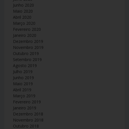
Junho 2020
Maio 2020
Abril 2020
Março 2020
Fevereiro 2020
Janeiro 2020
Dezembro 2019
Novembro 2019
Outubro 2019
Setembro 2019
Agosto 2019
Julho 2019
Junho 2019
Maio 2019
Abril 2019
Março 2019
Fevereiro 2019
Janeiro 2019
Dezembro 2018
Novembro 2018
Outubro 2018