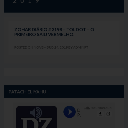
2019
ZOHAR DIÁRIO # 3198 – TOLDOT – O
PRIMEIRO SAIU VERMELHO.
POSTED ON
NOVEMBRO 24, 2019
BY
ADMINPT
PATACH ELIYAHU