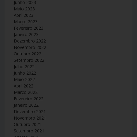
Junho 2023
Maio 2023
Abril 2023
Março 2023
Fevereiro 2023
Janeiro 2023
Dezembro 2022
Novembro 2022
Outubro 2022
Setembro 2022
Julho 2022
Junho 2022
Maio 2022
Abril 2022
Março 2022
Fevereiro 2022
Janeiro 2022
Dezembro 2021
Novembro 2021
Outubro 2021
Setembro 2021