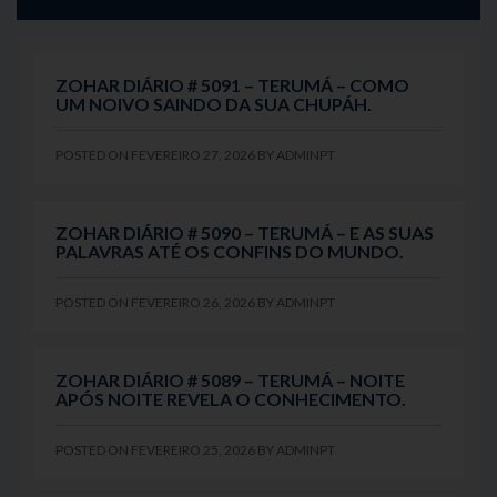
ZOHAR DIÁRIO # 5091 – TERUMÁ – COMO
UM NOIVO SAINDO DA SUA CHUPÁH.
POSTED ON
FEVEREIRO 27, 2026
BY
ADMINPT
ZOHAR DIÁRIO # 5090 – TERUMÁ – E AS SUAS
PALAVRAS ATÉ OS CONFINS DO MUNDO.
POSTED ON
FEVEREIRO 26, 2026
BY
ADMINPT
ZOHAR DIÁRIO # 5089 – TERUMÁ – NOITE
APÓS NOITE REVELA O CONHECIMENTO.
POSTED ON
FEVEREIRO 25, 2026
BY
ADMINPT