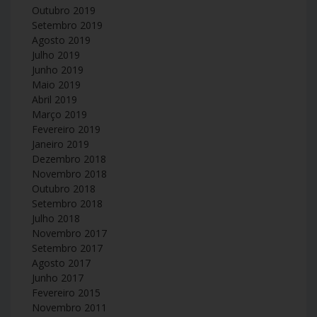
Outubro 2019
Setembro 2019
Agosto 2019
Julho 2019
Junho 2019
Maio 2019
Abril 2019
Março 2019
Fevereiro 2019
Janeiro 2019
Dezembro 2018
Novembro 2018
Outubro 2018
Setembro 2018
Julho 2018
Novembro 2017
Setembro 2017
Agosto 2017
Junho 2017
Fevereiro 2015
Novembro 2011