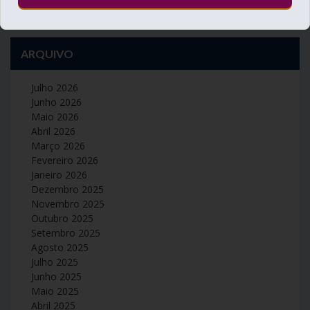
ARQUIVO
Julho 2026
Junho 2026
Maio 2026
Abril 2026
Março 2026
Fevereiro 2026
Janeiro 2026
Dezembro 2025
Novembro 2025
Outubro 2025
Setembro 2025
Agosto 2025
Julho 2025
Junho 2025
Maio 2025
Abril 2025