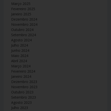
Março 2025
Fevereiro 2025
Janeiro 2025
Dezembro 2024
Novembro 2024
Outubro 2024
Setembro 2024
Agosto 2024
Julho 2024
Junho 2024
Maio 2024
Abril 2024
Março 2024
Fevereiro 2024
Janeiro 2024
Dezembro 2023
Novembro 2023
Outubro 2023
Setembro 2023
Agosto 2023
Julho 2023