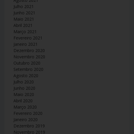
Agosto 2021
Julho 2021
Junho 2021
Maio 2021
Abril 2021
Março 2021
Fevereiro 2021
Janeiro 2021
Dezembro 2020
Novembro 2020
Outubro 2020
Setembro 2020
Agosto 2020
Julho 2020
Junho 2020
Maio 2020
Abril 2020
Março 2020
Fevereiro 2020
Janeiro 2020
Dezembro 2019
Novembro 2019