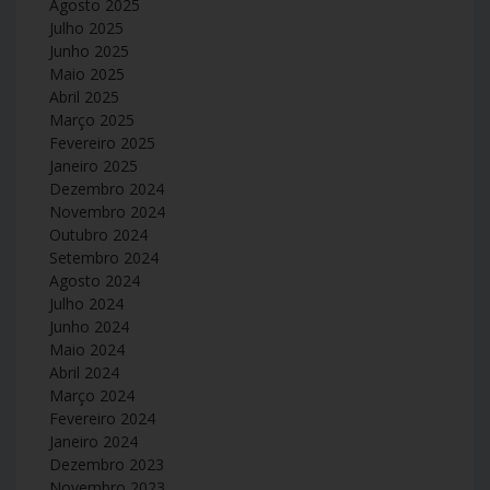
Agosto 2025
Julho 2025
Junho 2025
Maio 2025
Abril 2025
Março 2025
Fevereiro 2025
Janeiro 2025
Dezembro 2024
Novembro 2024
Outubro 2024
Setembro 2024
Agosto 2024
Julho 2024
Junho 2024
Maio 2024
Abril 2024
Março 2024
Fevereiro 2024
Janeiro 2024
Dezembro 2023
Novembro 2023