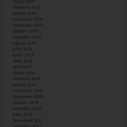
Março 2020
Fevereiro 2020
Janeiro 2020
Dezembro 2019
Novembro 2019
Outubro 2019
Setembro 2019
Agosto 2019
Julho 2019
Junho 2019
Maio 2019
Abril 2019
Março 2019
Fevereiro 2019
Janeiro 2019
Dezembro 2018
Novembro 2018
Outubro 2018
Setembro 2018
Julho 2018
Novembro 2017
Setembro 2017