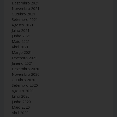
Dezembro 2021
Novembro 2021
Outubro 2021
Setembro 2021
Agosto 2021
Julho 2021
Junho 2021
Maio 2021
Abril 2021
Março 2021
Fevereiro 2021
Janeiro 2021
Dezembro 2020
Novembro 2020
Outubro 2020
Setembro 2020
Agosto 2020
Julho 2020
Junho 2020
Maio 2020
Abril 2020