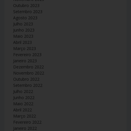
Outubro 2023
Setembro 2023
Agosto 2023
Julho 2023
Junho 2023
Maio 2023
Abril 2023
Março 2023
Fevereiro 2023
Janeiro 2023
Dezembro 2022
Novembro 2022
Outubro 2022
Setembro 2022
Julho 2022
Junho 2022
Maio 2022
Abril 2022
Março 2022
Fevereiro 2022
Janeiro 2022