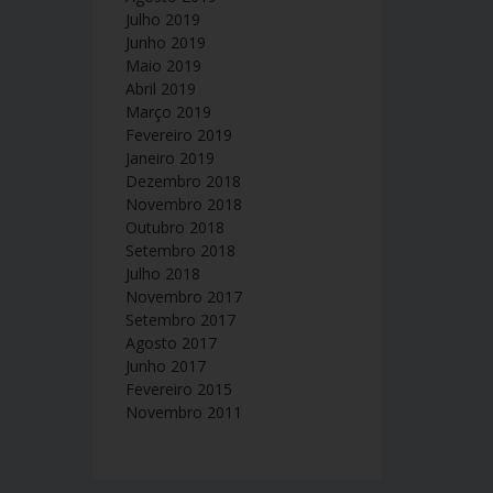
Julho 2019
Junho 2019
Maio 2019
Abril 2019
Março 2019
Fevereiro 2019
Janeiro 2019
Dezembro 2018
Novembro 2018
Outubro 2018
Setembro 2018
Julho 2018
Novembro 2017
Setembro 2017
Agosto 2017
Junho 2017
Fevereiro 2015
Novembro 2011