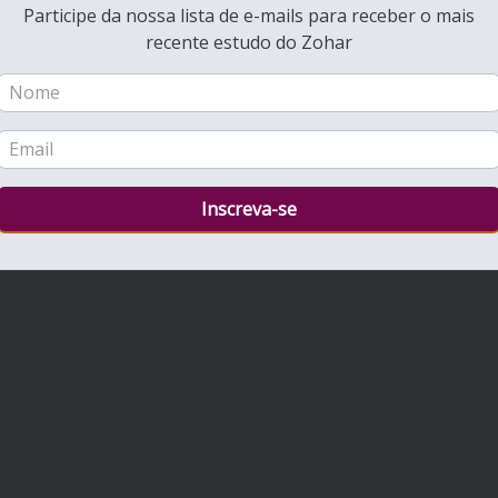
Participe da nossa lista de e-mails para receber o mais
recente estudo do Zohar