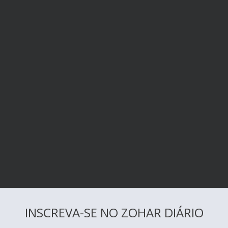
INSCREVA-SE NO ZOHAR DIÁRIO