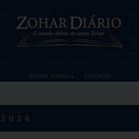
ZOHAR DIÁRIO
TZADIKIM
 2026