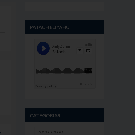
PATACH ELIYAHU
CATEGORIAS
ZOHAR DIÁRIO
 –