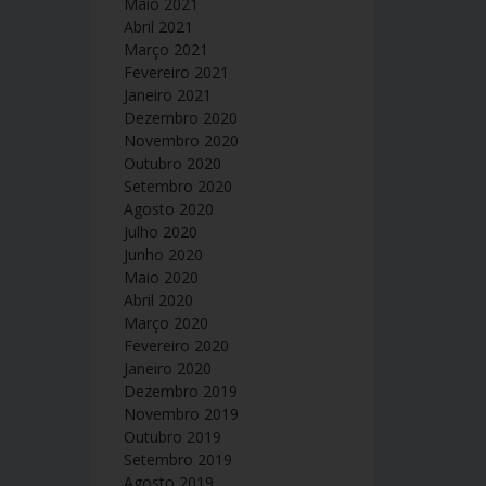
Maio 2021
Abril 2021
Março 2021
Fevereiro 2021
Janeiro 2021
Dezembro 2020
Novembro 2020
Outubro 2020
Setembro 2020
Agosto 2020
Julho 2020
Junho 2020
Maio 2020
Abril 2020
Março 2020
Fevereiro 2020
Janeiro 2020
Dezembro 2019
Novembro 2019
Outubro 2019
Setembro 2019
Agosto 2019