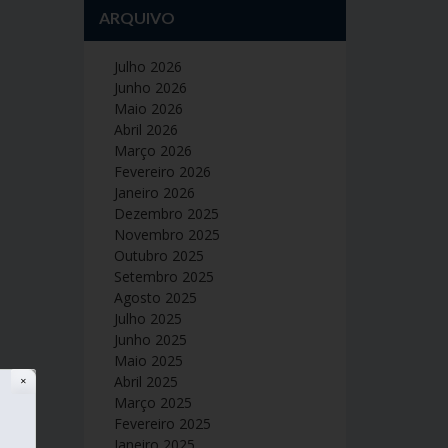
ARQUIVO
Julho 2026
Junho 2026
Maio 2026
Abril 2026
Março 2026
Fevereiro 2026
Janeiro 2026
Dezembro 2025
Novembro 2025
Outubro 2025
Setembro 2025
Agosto 2025
Julho 2025
Junho 2025
Maio 2025
Abril 2025
✕
Março 2025
Fevereiro 2025
Janeiro 2025