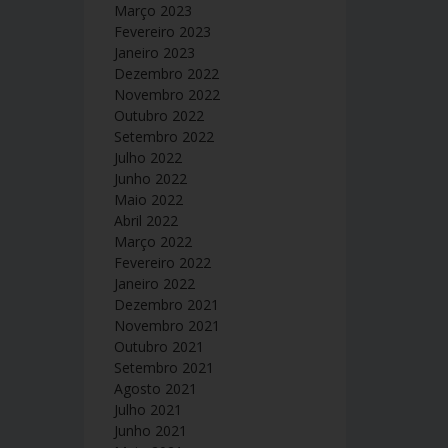
Março 2023
Fevereiro 2023
Janeiro 2023
Dezembro 2022
Novembro 2022
Outubro 2022
Setembro 2022
Julho 2022
Junho 2022
Maio 2022
Abril 2022
Março 2022
Fevereiro 2022
Janeiro 2022
Dezembro 2021
Novembro 2021
Outubro 2021
Setembro 2021
Agosto 2021
Julho 2021
Junho 2021