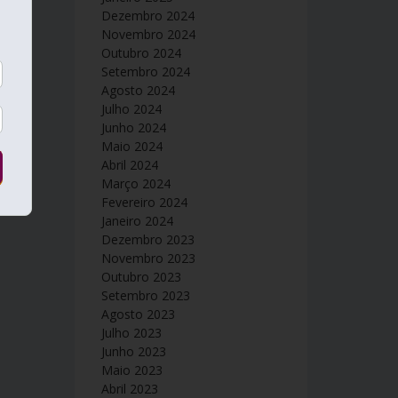
Dezembro 2024
Novembro 2024
Outubro 2024
Setembro 2024
Agosto 2024
Julho 2024
Junho 2024
Maio 2024
Abril 2024
Março 2024
Fevereiro 2024
Janeiro 2024
Dezembro 2023
Novembro 2023
Outubro 2023
Setembro 2023
Agosto 2023
Julho 2023
Junho 2023
Maio 2023
Abril 2023