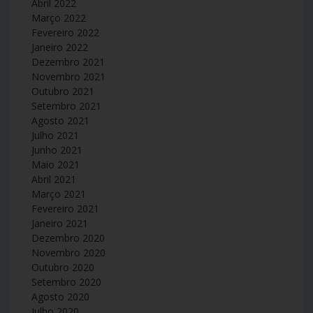
Abril 2022
Março 2022
Fevereiro 2022
Janeiro 2022
Dezembro 2021
Novembro 2021
Outubro 2021
Setembro 2021
Agosto 2021
Julho 2021
Junho 2021
Maio 2021
Abril 2021
Março 2021
Fevereiro 2021
Janeiro 2021
Dezembro 2020
Novembro 2020
Outubro 2020
Setembro 2020
Agosto 2020
Julho 2020