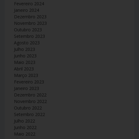
Fevereiro 2024
Janeiro 2024
Dezembro 2023
Novembro 2023
Outubro 2023
Setembro 2023
Agosto 2023
Julho 2023
Junho 2023
Maio 2023
Abril 2023
Março 2023
Fevereiro 2023
Janeiro 2023
Dezembro 2022
Novembro 2022
Outubro 2022
Setembro 2022
Julho 2022
Junho 2022
Maio 2022