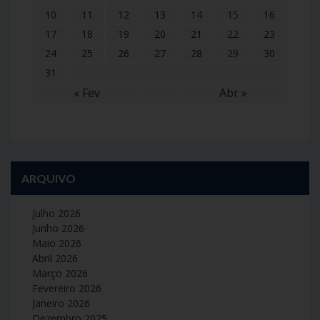
10
11
12
13
14
15
16
17
18
19
20
21
22
23
24
25
26
27
28
29
30
31
« Fev
Abr »
ARQUIVO
Julho 2026
Junho 2026
Maio 2026
Abril 2026
Março 2026
Fevereiro 2026
Janeiro 2026
Dezembro 2025