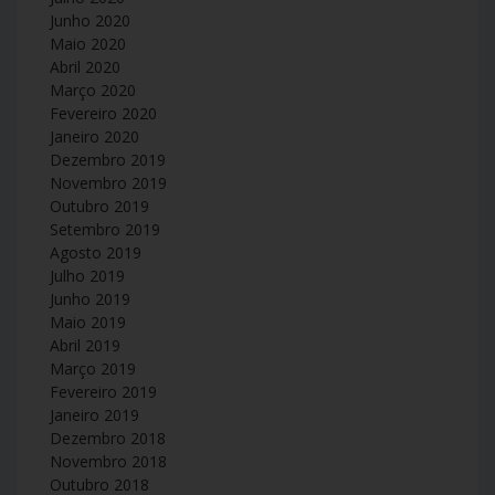
Junho 2020
Maio 2020
Abril 2020
Março 2020
Fevereiro 2020
Janeiro 2020
Dezembro 2019
Novembro 2019
Outubro 2019
Setembro 2019
Agosto 2019
Julho 2019
Junho 2019
Maio 2019
Abril 2019
Março 2019
Fevereiro 2019
Janeiro 2019
Dezembro 2018
Novembro 2018
Outubro 2018