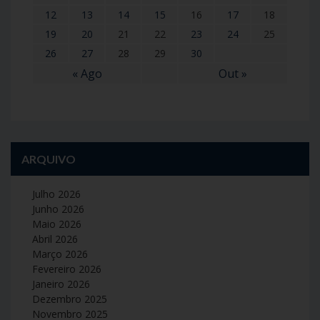
12
13
14
15
16
17
18
19
20
21
22
23
24
25
26
27
28
29
30
« Ago
Out »
ARQUIVO
Julho 2026
Junho 2026
Maio 2026
Abril 2026
Março 2026
Fevereiro 2026
Janeiro 2026
Dezembro 2025
Novembro 2025