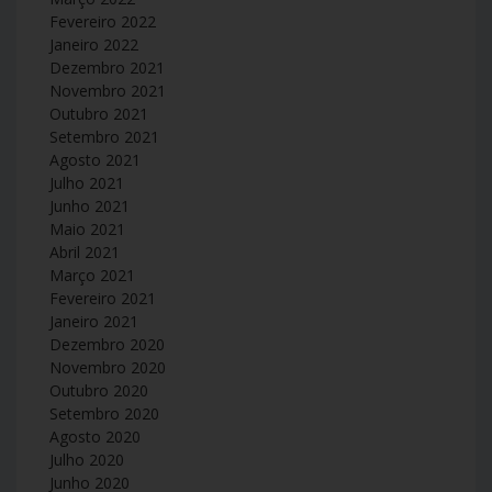
Fevereiro 2022
Janeiro 2022
Dezembro 2021
Novembro 2021
Outubro 2021
Setembro 2021
Agosto 2021
Julho 2021
Junho 2021
Maio 2021
Abril 2021
Março 2021
Fevereiro 2021
Janeiro 2021
Dezembro 2020
Novembro 2020
Outubro 2020
Setembro 2020
Agosto 2020
Julho 2020
Junho 2020