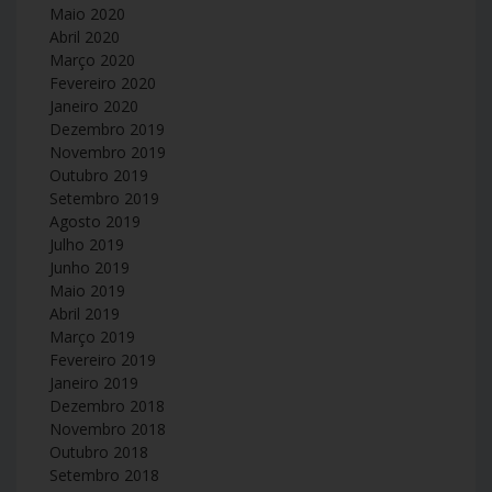
Maio 2020
Abril 2020
Março 2020
Fevereiro 2020
Janeiro 2020
Dezembro 2019
Novembro 2019
Outubro 2019
Setembro 2019
Agosto 2019
Julho 2019
Junho 2019
Maio 2019
Abril 2019
Março 2019
Fevereiro 2019
Janeiro 2019
Dezembro 2018
Novembro 2018
Outubro 2018
Setembro 2018