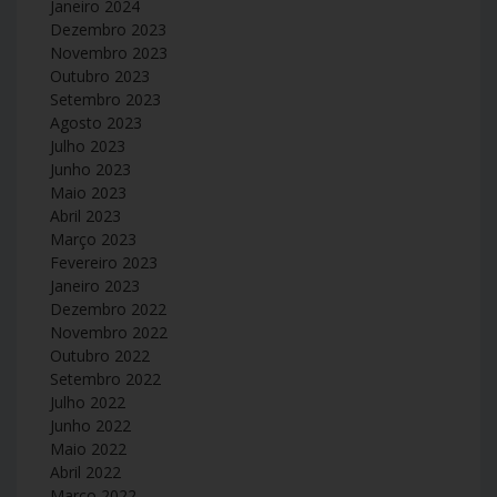
Janeiro 2024
Dezembro 2023
Novembro 2023
Outubro 2023
Setembro 2023
Agosto 2023
Julho 2023
Junho 2023
Maio 2023
Abril 2023
Março 2023
Fevereiro 2023
Janeiro 2023
Dezembro 2022
Novembro 2022
Outubro 2022
Setembro 2022
Julho 2022
Junho 2022
Maio 2022
Abril 2022
Março 2022