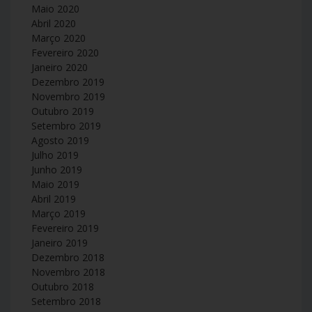
Maio 2020
Abril 2020
Março 2020
Fevereiro 2020
Janeiro 2020
Dezembro 2019
Novembro 2019
Outubro 2019
Setembro 2019
Agosto 2019
Julho 2019
Junho 2019
Maio 2019
Abril 2019
Março 2019
Fevereiro 2019
Janeiro 2019
Dezembro 2018
Novembro 2018
Outubro 2018
Setembro 2018