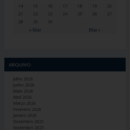
14
15
16
17
18
19
20
21
22
23
24
25
26
27
28
29
30
« Mar
Mai »
ARQUIVO
Julho 2026
Junho 2026
Maio 2026
Abril 2026
Março 2026
Fevereiro 2026
Janeiro 2026
Dezembro 2025
Novembro 2025