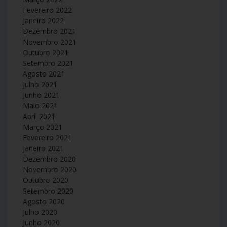
Fevereiro 2022
Janeiro 2022
Dezembro 2021
Novembro 2021
Outubro 2021
Setembro 2021
Agosto 2021
Julho 2021
Junho 2021
Maio 2021
Abril 2021
Março 2021
Fevereiro 2021
Janeiro 2021
Dezembro 2020
Novembro 2020
Outubro 2020
Setembro 2020
Agosto 2020
Julho 2020
Junho 2020