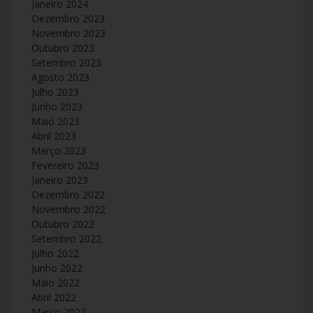
Janeiro 2024
Dezembro 2023
Novembro 2023
Outubro 2023
Setembro 2023
Agosto 2023
Julho 2023
Junho 2023
Maio 2023
Abril 2023
Março 2023
Fevereiro 2023
Janeiro 2023
Dezembro 2022
Novembro 2022
Outubro 2022
Setembro 2022
Julho 2022
Junho 2022
Maio 2022
Abril 2022
Março 2022