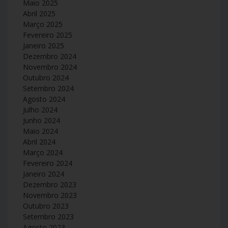
Maio 2025
Abril 2025
Março 2025
Fevereiro 2025
Janeiro 2025
Dezembro 2024
Novembro 2024
Outubro 2024
Setembro 2024
Agosto 2024
Julho 2024
Junho 2024
Maio 2024
Abril 2024
Março 2024
Fevereiro 2024
Janeiro 2024
Dezembro 2023
Novembro 2023
Outubro 2023
Setembro 2023
Agosto 2023