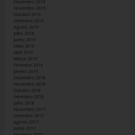
Dezembro 2019
Novembro 2019
Outubro 2019
Setembro 2019
Agosto 2019
Julho 2019
Junho 2019
Maio 2019
Abril 2019
Março 2019
Fevereiro 2019
Janeiro 2019
Dezembro 2018
Novembro 2018
Outubro 2018
Setembro 2018
Julho 2018
Novembro 2017
Setembro 2017
Agosto 2017
Junho 2017
Fevereiro 2015