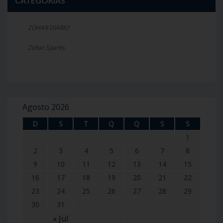
CATEGORIAS
ZOHAR DIÁRIO
Zohar Sparks
Agosto 2026
D
S
T
Q
Q
S
S
1
2
3
4
5
6
7
8
9
10
11
12
13
14
15
16
17
18
19
20
21
22
23
24
25
26
27
28
29
30
31
« Jul