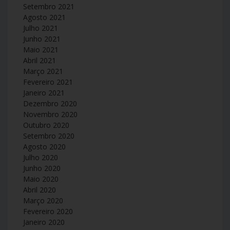
Setembro 2021
Agosto 2021
Julho 2021
Junho 2021
Maio 2021
Abril 2021
Março 2021
Fevereiro 2021
Janeiro 2021
Dezembro 2020
Novembro 2020
Outubro 2020
Setembro 2020
Agosto 2020
Julho 2020
Junho 2020
Maio 2020
Abril 2020
Março 2020
Fevereiro 2020
Janeiro 2020