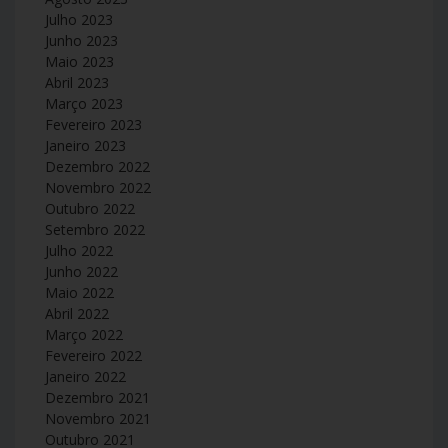
Julho 2023
Junho 2023
Maio 2023
Abril 2023
Março 2023
Fevereiro 2023
Janeiro 2023
Dezembro 2022
Novembro 2022
Outubro 2022
Setembro 2022
Julho 2022
Junho 2022
Maio 2022
Abril 2022
Março 2022
Fevereiro 2022
Janeiro 2022
Dezembro 2021
Novembro 2021
Outubro 2021