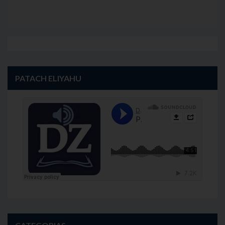
PATACH ELIYAHU