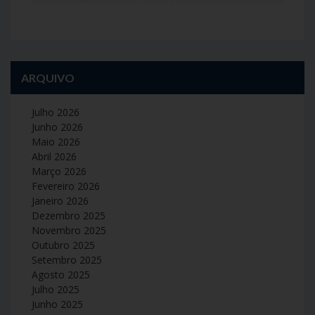
ARQUIVO
Julho 2026
Junho 2026
Maio 2026
Abril 2026
Março 2026
Fevereiro 2026
Janeiro 2026
Dezembro 2025
Novembro 2025
Outubro 2025
Setembro 2025
Agosto 2025
Julho 2025
Junho 2025