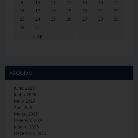
9
10
11
12
13
14
15
16
17
18
19
20
21
22
23
24
25
26
27
28
29
30
31
« Jul
ARQUIVO
Julho 2026
Junho 2026
Maio 2026
Abril 2026
Março 2026
Fevereiro 2026
Janeiro 2026
Dezembro 2025