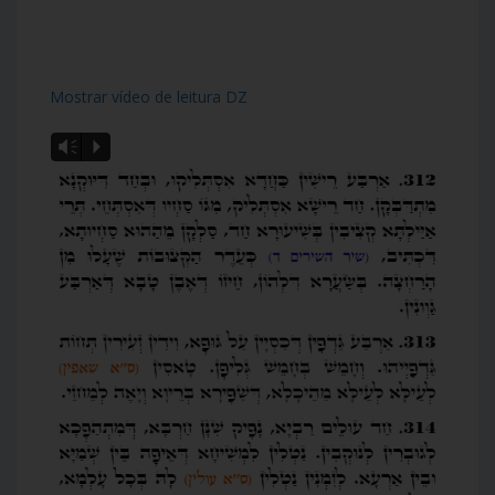
Mostrar vídeo de leitura DZ
Vm
P