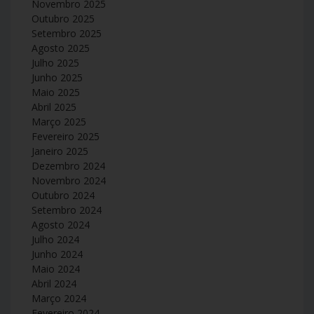
Novembro 2025
Outubro 2025
Setembro 2025
Agosto 2025
Julho 2025
Junho 2025
Maio 2025
Abril 2025
Março 2025
Fevereiro 2025
Janeiro 2025
Dezembro 2024
Novembro 2024
Outubro 2024
Setembro 2024
Agosto 2024
Julho 2024
Junho 2024
Maio 2024
Abril 2024
Março 2024
Fevereiro 2024