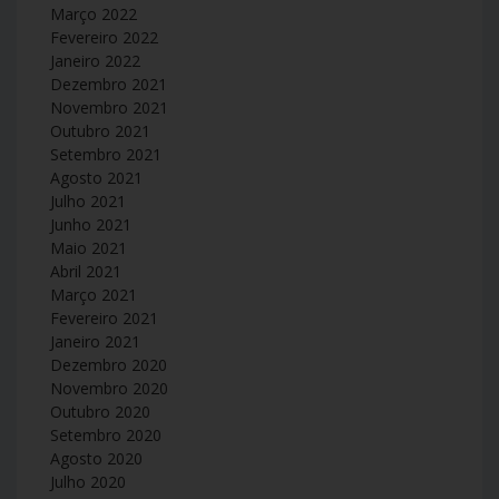
Março 2022
Fevereiro 2022
Janeiro 2022
Dezembro 2021
Novembro 2021
Outubro 2021
Setembro 2021
Agosto 2021
Julho 2021
Junho 2021
Maio 2021
Abril 2021
Março 2021
Fevereiro 2021
Janeiro 2021
Dezembro 2020
Novembro 2020
Outubro 2020
Setembro 2020
Agosto 2020
Julho 2020