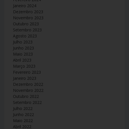
Janeiro 2024
Dezembro 2023
Novembro 2023
Outubro 2023
Setembro 2023
Agosto 2023
Julho 2023
Junho 2023
Maio 2023
Abril 2023
Março 2023
Fevereiro 2023
Janeiro 2023
Dezembro 2022
Novembro 2022
Outubro 2022
Setembro 2022
Julho 2022
Junho 2022
Maio 2022
Abril 2022