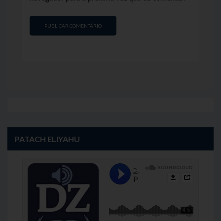
PATACH ELIYAHU