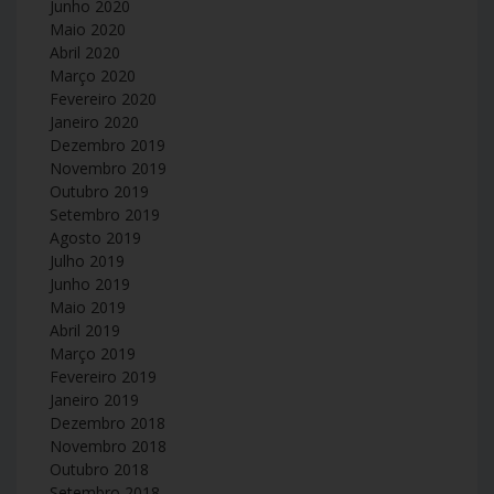
Junho 2020
Maio 2020
Abril 2020
Março 2020
Fevereiro 2020
Janeiro 2020
Dezembro 2019
Novembro 2019
Outubro 2019
Setembro 2019
Agosto 2019
Julho 2019
Junho 2019
Maio 2019
Abril 2019
Março 2019
Fevereiro 2019
Janeiro 2019
Dezembro 2018
Novembro 2018
Outubro 2018
Setembro 2018