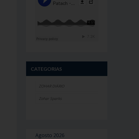
CATEGORIAS
ZOHAR DIÁRIO
Zohar Sparks
Agosto 2026