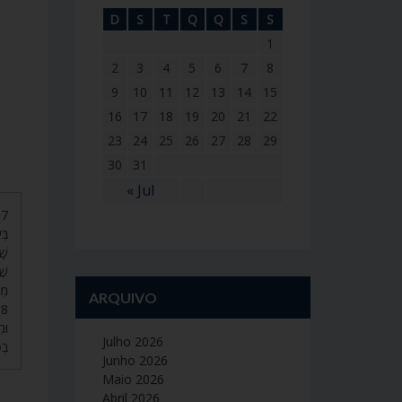
D
S
T
Q
Q
S
S
1
2
3
4
5
6
7
8
9
10
11
12
13
14
15
16
17
18
19
20
21
22
23
24
25
26
27
28
29
30
31
« Jul
בּ,
שַׁ
שֶׁ
מִ.
ARQUIVO
וּמ
Julho 2026
בּ.
Junho 2026
Maio 2026
Abril 2026