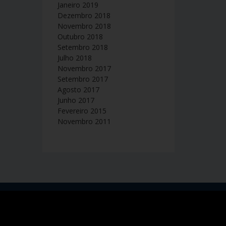
Janeiro 2019
Dezembro 2018
Novembro 2018
Outubro 2018
Setembro 2018
Julho 2018
Novembro 2017
Setembro 2017
Agosto 2017
Junho 2017
Fevereiro 2015
Novembro 2011