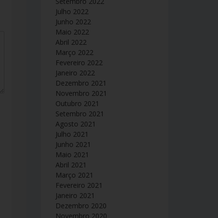
Setembro 2022
Julho 2022
Junho 2022
Maio 2022
Abril 2022
Março 2022
Fevereiro 2022
Janeiro 2022
Dezembro 2021
Novembro 2021
Outubro 2021
Setembro 2021
Agosto 2021
Julho 2021
Junho 2021
Maio 2021
Abril 2021
Março 2021
Fevereiro 2021
Janeiro 2021
Dezembro 2020
Novembro 2020