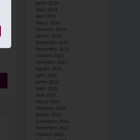
Junho 2024
Maio 2024
Abril 2024
Março 2024
Fevereiro 2024
Janeiro 2024
Dezembro 2023
Novembro 2023
Outubro 2023
Setembro 2023
Agosto 2023
Julho 2023
 –
Junho 2023
→
Maio 2023
Abril 2023
Março 2023
Fevereiro 2023
Janeiro 2023
Dezembro 2022
Novembro 2022
Outubro 2022