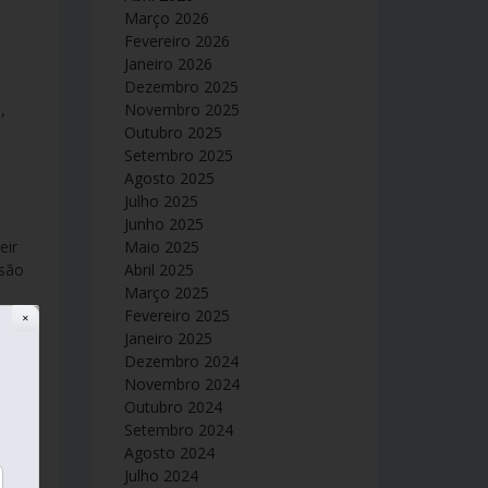
Março 2026
Fevereiro 2026
Janeiro 2026
Dezembro 2025
Novembro 2025
Outubro 2025
Setembro 2025
Agosto 2025
Julho 2025
Junho 2025
Maio 2025
nsão
Abril 2025
Março 2025
s
Fevereiro 2025
✕
Janeiro 2025
Dezembro 2024
Novembro 2024
Outubro 2024
 é
Setembro 2024
 é
Agosto 2024
e
Julho 2024