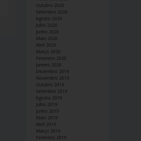
Outubro 2020
Setembro 2020
Agosto 2020
Julho 2020
Junho 2020
Maio 2020
Abril 2020
Março 2020
Fevereiro 2020
Janeiro 2020
Dezembro 2019
Novembro 2019
Outubro 2019
Setembro 2019
Agosto 2019
Julho 2019
Junho 2019
Maio 2019
Abril 2019
Março 2019
Fevereiro 2019