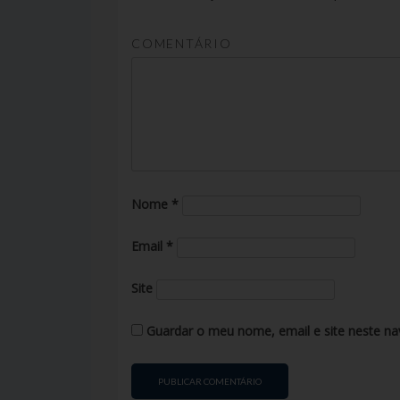
COMENTÁRIO
Nome
*
Email
*
Site
Guardar o meu nome, email e site neste na