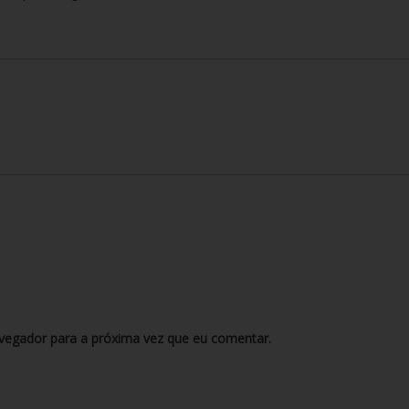
vegador para a próxima vez que eu comentar.