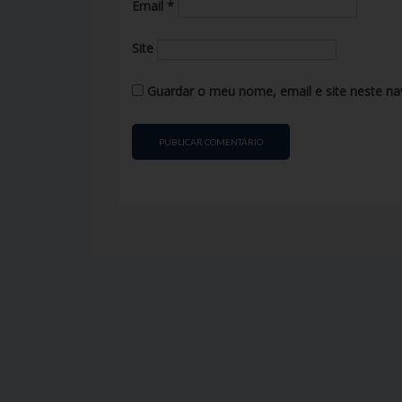
Email
*
Site
Guardar o meu nome, email e site neste na