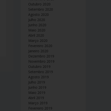
Outubro 2020
Setembro 2020
Agosto 2020
Julho 2020
Junho 2020
Maio 2020
Abril 2020
Março 2020
Fevereiro 2020
Janeiro 2020
Dezembro 2019
Novembro 2019
Outubro 2019
Setembro 2019
Agosto 2019
Julho 2019
Junho 2019
Maio 2019
Abril 2019
Março 2019
Fevereiro 2019