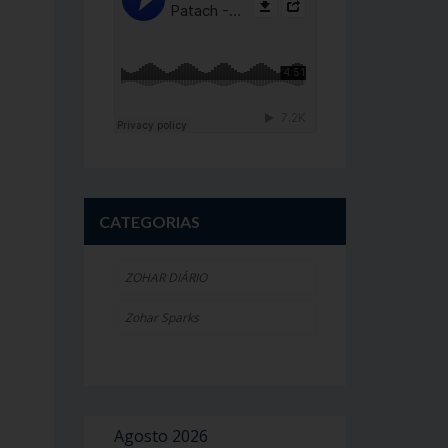
CATEGORIAS
ZOHAR DIÁRIO
Zohar Sparks
Agosto 2026