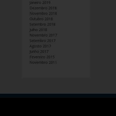
Janeiro 2019
Dezembro 2018
Novembro 2018
Outubro 2018
Setembro 2018
Julho 2018
Novembro 2017
Setembro 2017
Agosto 2017
Junho 2017
Fevereiro 2015
Novembro 2011