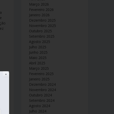
Março 2026
Fevereiro 2026
a
Janeiro 2026
se
Dezembro 2025
Novembro 2025
Outubro 2025
Setembro 2025
Agosto 2025
Julho 2025
Junho 2025
Maio 2025
Abril 2025
Março 2025
Fevereiro 2025
✕
Janeiro 2025
Dezembro 2024
Novembro 2024
Outubro 2024
Setembro 2024
Agosto 2024
e
Julho 2024