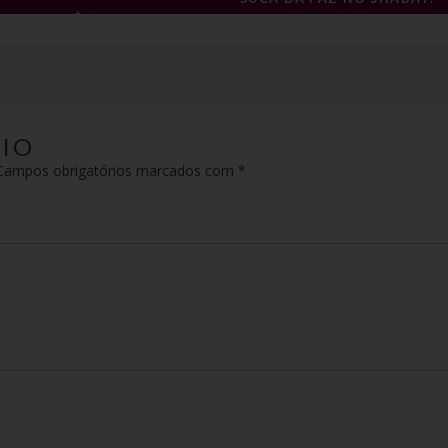
IO
ampos obrigatórios marcados com
*