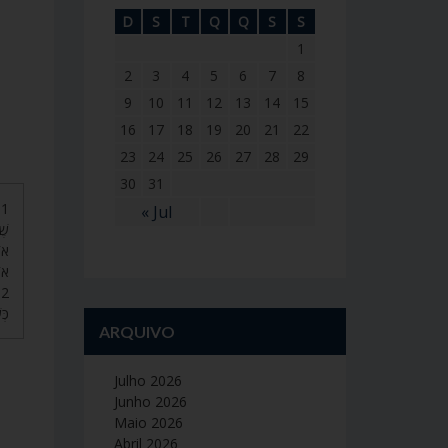
D
S
T
Q
Q
S
S
1
2
3
4
5
6
7
8
9
10
11
12
13
14
15
16
17
18
19
20
21
22
23
24
25
26
27
28
29
30
31
« Jul
שֶׁ
אוֹ
או.
כּ.
ARQUIVO
Julho 2026
Junho 2026
Maio 2026
Abril 2026