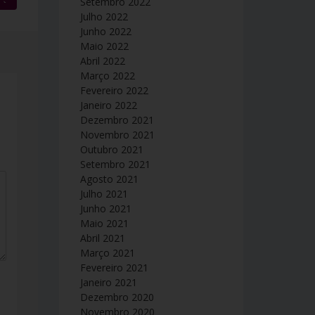
Setembro 2022
Julho 2022
Junho 2022
Maio 2022
Abril 2022
Março 2022
Fevereiro 2022
Janeiro 2022
Dezembro 2021
Novembro 2021
Outubro 2021
Setembro 2021
Agosto 2021
Julho 2021
Junho 2021
Maio 2021
Abril 2021
Março 2021
Fevereiro 2021
Janeiro 2021
Dezembro 2020
Novembro 2020