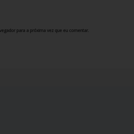
vegador para a próxima vez que eu comentar.