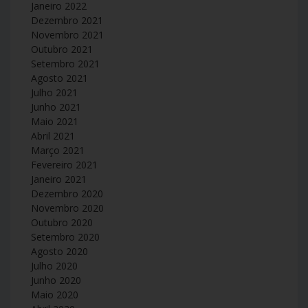
Janeiro 2022
Dezembro 2021
Novembro 2021
Outubro 2021
Setembro 2021
Agosto 2021
Julho 2021
Junho 2021
Maio 2021
Abril 2021
Março 2021
Fevereiro 2021
Janeiro 2021
Dezembro 2020
Novembro 2020
Outubro 2020
Setembro 2020
Agosto 2020
Julho 2020
Junho 2020
Maio 2020