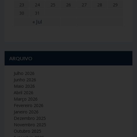
23
24
25
26
27
28
29
30
31
« Jul
ARQUIVO
Julho 2026
Junho 2026
Maio 2026
Abril 2026
Março 2026
Fevereiro 2026
Janeiro 2026
Dezembro 2025
Novembro 2025
Outubro 2025