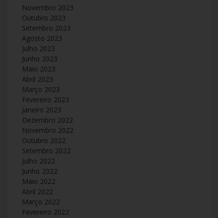
Novembro 2023
Outubro 2023
Setembro 2023
Agosto 2023
Julho 2023
Junho 2023
Maio 2023
Abril 2023
Março 2023
Fevereiro 2023
Janeiro 2023
Dezembro 2022
Novembro 2022
Outubro 2022
Setembro 2022
Julho 2022
Junho 2022
Maio 2022
Abril 2022
Março 2022
Fevereiro 2022