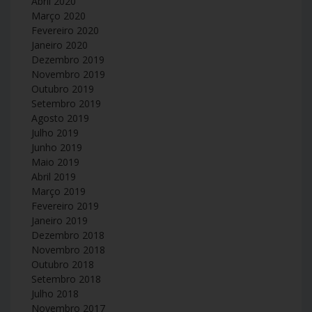
Abril 2020
Março 2020
Fevereiro 2020
Janeiro 2020
Dezembro 2019
Novembro 2019
Outubro 2019
Setembro 2019
Agosto 2019
Julho 2019
Junho 2019
Maio 2019
Abril 2019
Março 2019
Fevereiro 2019
Janeiro 2019
Dezembro 2018
Novembro 2018
Outubro 2018
Setembro 2018
Julho 2018
Novembro 2017