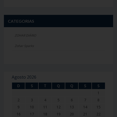
CATEGORIAS
ZOHAR DIÁRIO
Zohar Sparks
Agosto 2026
D
S
T
Q
Q
S
S
1
2
3
4
5
6
7
8
9
10
11
12
13
14
15
16
17
18
19
20
21
22