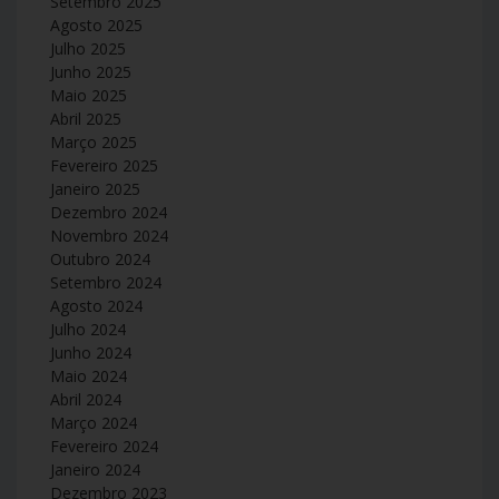
Setembro 2025
Agosto 2025
Julho 2025
Junho 2025
Maio 2025
Abril 2025
Março 2025
Fevereiro 2025
Janeiro 2025
Dezembro 2024
Novembro 2024
Outubro 2024
Setembro 2024
Agosto 2024
Julho 2024
Junho 2024
Maio 2024
Abril 2024
Março 2024
Fevereiro 2024
Janeiro 2024
Dezembro 2023