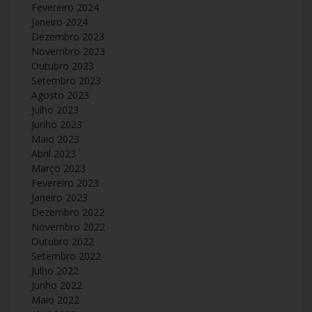
Fevereiro 2024
Janeiro 2024
Dezembro 2023
Novembro 2023
Outubro 2023
Setembro 2023
Agosto 2023
Julho 2023
Junho 2023
Maio 2023
Abril 2023
Março 2023
Fevereiro 2023
Janeiro 2023
Dezembro 2022
Novembro 2022
Outubro 2022
Setembro 2022
Julho 2022
Junho 2022
Maio 2022