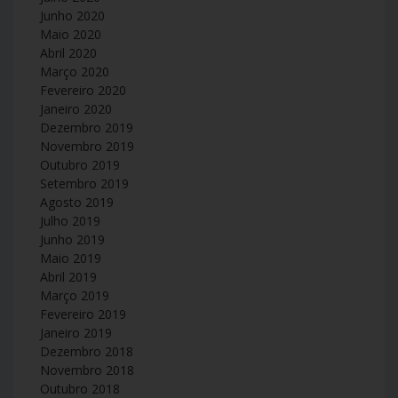
Junho 2020
Maio 2020
Abril 2020
Março 2020
Fevereiro 2020
Janeiro 2020
Dezembro 2019
Novembro 2019
Outubro 2019
Setembro 2019
Agosto 2019
Julho 2019
Junho 2019
Maio 2019
Abril 2019
Março 2019
Fevereiro 2019
Janeiro 2019
Dezembro 2018
Novembro 2018
Outubro 2018