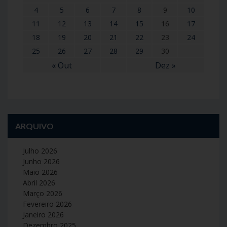
4
5
6
7
8
9
10
11
12
13
14
15
16
17
18
19
20
21
22
23
24
25
26
27
28
29
30
« Out
Dez »
ARQUIVO
Julho 2026
Junho 2026
Maio 2026
Abril 2026
Março 2026
Fevereiro 2026
Janeiro 2026
Dezembro 2025