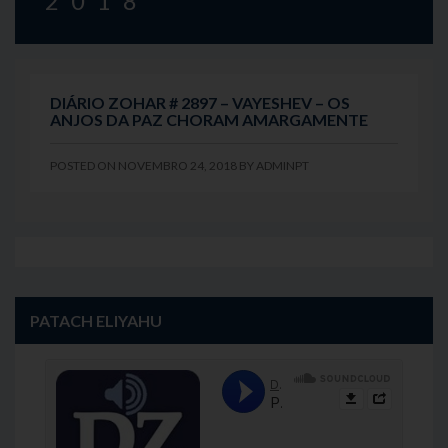
2018
DIÁRIO ZOHAR # 2897 – VAYESHEV – OS
ANJOS DA PAZ CHORAM AMARGAMENTE
POSTED ON
NOVEMBRO 24, 2018
BY
ADMINPT
PATACH ELIYAHU