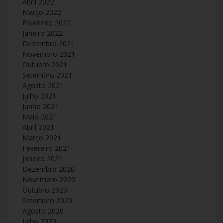
Abril 2022
Março 2022
Fevereiro 2022
Janeiro 2022
Dezembro 2021
Novembro 2021
Outubro 2021
Setembro 2021
Agosto 2021
Julho 2021
Junho 2021
Maio 2021
Abril 2021
Março 2021
Fevereiro 2021
Janeiro 2021
Dezembro 2020
Novembro 2020
Outubro 2020
Setembro 2020
Agosto 2020
Julho 2020