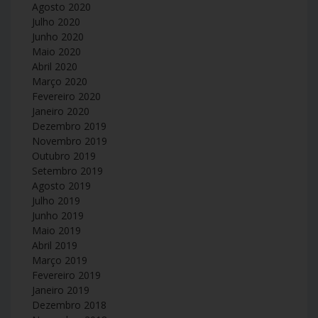
Agosto 2020
Julho 2020
Junho 2020
Maio 2020
Abril 2020
Março 2020
Fevereiro 2020
Janeiro 2020
Dezembro 2019
Novembro 2019
Outubro 2019
Setembro 2019
Agosto 2019
Julho 2019
Junho 2019
Maio 2019
Abril 2019
Março 2019
Fevereiro 2019
Janeiro 2019
Dezembro 2018