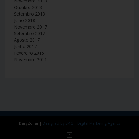
Novembro 2018
Outubro 2018
Setembro 2018
Julho 2018
Novembro 2017
Setembro 2017
Agosto 2017
Junho 2017
Fevereiro 2015
Novembro 2011
DailyZohar
|
Designed by SMG | Digital Marketing Agency