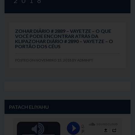
2018
ZOHAR DIÁRIO # 2889 – VAYETZE – O QUE
VOCÊ PODE ENCONTRAR ATRÁS DA
KLIPAZOHAR DIÁRIO # 2890 – VAYETZE – O
PORTÃO DOS CÉUS
POSTED ON
NOVEMBRO 15, 2018
BY
ADMINPT
PATACH ELIYAHU