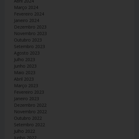
Abril 2024
Março 2024
Fevereiro 2024
Janeiro 2024
Dezembro 2023
Novembro 2023
Outubro 2023
Setembro 2023
Agosto 2023
Julho 2023
Junho 2023
Maio 2023
Abril 2023
Março 2023
Fevereiro 2023
Janeiro 2023
Dezembro 2022
Novembro 2022
Outubro 2022
Setembro 2022
Julho 2022
Junho 2022