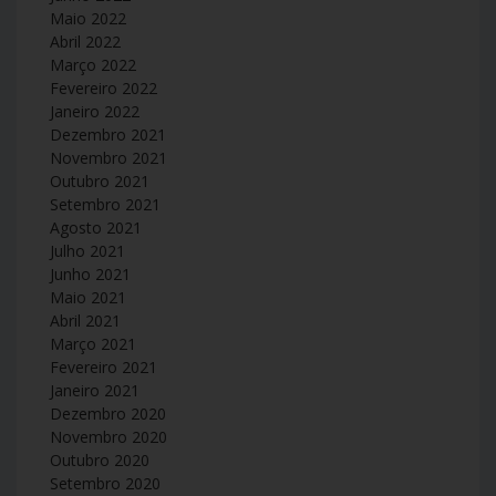
Maio 2022
Abril 2022
Março 2022
Fevereiro 2022
Janeiro 2022
Dezembro 2021
Novembro 2021
Outubro 2021
Setembro 2021
Agosto 2021
Julho 2021
Junho 2021
Maio 2021
Abril 2021
Março 2021
Fevereiro 2021
Janeiro 2021
Dezembro 2020
Novembro 2020
Outubro 2020
Setembro 2020