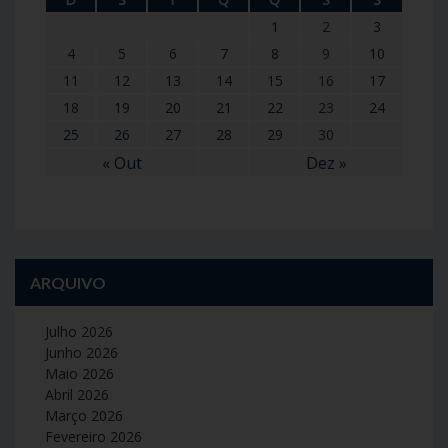
1
2
3
4
5
6
7
8
9
10
11
12
13
14
15
16
17
18
19
20
21
22
23
24
25
26
27
28
29
30
« Out
Dez »
ARQUIVO
Julho 2026
Junho 2026
Maio 2026
Abril 2026
Março 2026
Fevereiro 2026