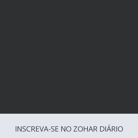
INSCREVA-SE NO ZOHAR DIÁRIO