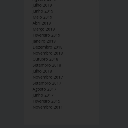
Julho 2019
Junho 2019
Maio 2019
Abril 2019
Março 2019
Fevereiro 2019
Janeiro 2019
Dezembro 2018
Novembro 2018
Outubro 2018
Setembro 2018
Julho 2018
Novembro 2017
Setembro 2017
Agosto 2017
Junho 2017
Fevereiro 2015
Novembro 2011