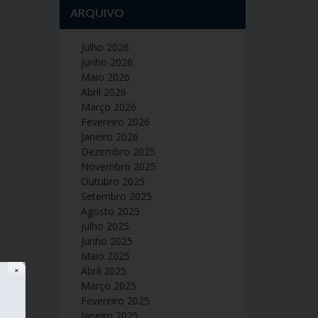
ARQUIVO
Julho 2026
Junho 2026
Maio 2026
Abril 2026
Março 2026
Fevereiro 2026
Janeiro 2026
Dezembro 2025
Novembro 2025
Outubro 2025
Setembro 2025
Agosto 2025
Julho 2025
Junho 2025
Maio 2025
Abril 2025
✕
Março 2025
Fevereiro 2025
Janeiro 2025