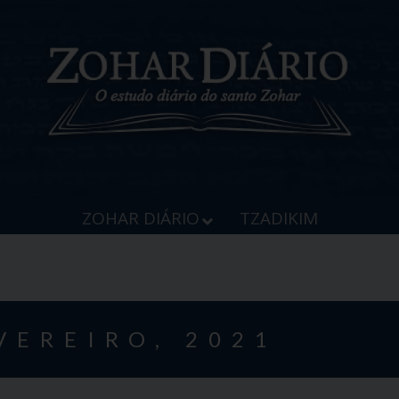
ZOHAR DIÁRIO
TZADIKIM
VEREIRO, 2021