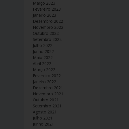
Março 2023
Fevereiro 2023
Janeiro 2023
Dezembro 2022
Novembro 2022
Outubro 2022
Setembro 2022
Julho 2022
Junho 2022
Maio 2022
Abril 2022
Março 2022
Fevereiro 2022
Janeiro 2022
Dezembro 2021
Novembro 2021
Outubro 2021
Setembro 2021
Agosto 2021
Julho 2021
Junho 2021