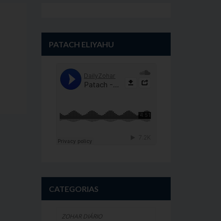
PATACH ELIYAHU
CATEGORIAS
ZOHAR DIÁRIO