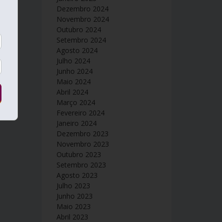
Dezembro 2024
Novembro 2024
Outubro 2024
Setembro 2024
Agosto 2024
Julho 2024
Junho 2024
Maio 2024
Abril 2024
Março 2024
Fevereiro 2024
Janeiro 2024
Dezembro 2023
Novembro 2023
Outubro 2023
Setembro 2023
Agosto 2023
Julho 2023
Junho 2023
Maio 2023
Abril 2023