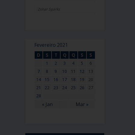
Zohar Sparks
Fevereiro 2021
D
S
T
Q
Q
S
S
1
2
3
4
5
6
7
8
9
10
11
12
13
14
15
16
17
18
19
20
21
22
23
24
25
26
27
28
« Jan
Mar »