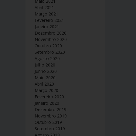
Maio 2021
Abril 2021
Março 2021
Fevereiro 2021
Janeiro 2021
Dezembro 2020
Novembro 2020
Outubro 2020
Setembro 2020
Agosto 2020
Julho 2020
Junho 2020
Maio 2020
Abril 2020
Março 2020
Fevereiro 2020
Janeiro 2020
Dezembro 2019
Novembro 2019
Outubro 2019
Setembro 2019
Agosto 2019