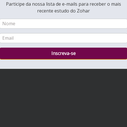
Participe da nossa lista de e-mails para receber o mais
recente estudo do Zohar