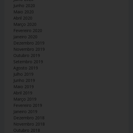
Junho 2020
Maio 2020
Abril 2020
Março 2020
Fevereiro 2020
Janeiro 2020
Dezembro 2019
Novembro 2019
Outubro 2019
Setembro 2019
Agosto 2019
Julho 2019
Junho 2019
Maio 2019
Abril 2019
Março 2019
Fevereiro 2019
Janeiro 2019
Dezembro 2018
Novembro 2018
Outubro 2018