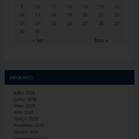
9
10
11
12
13
14
15
16
17
18
19
20
21
22
23
24
25
26
27
28
29
30
31
« Set
Nov »
ARQUIVO
Julho 2026
Junho 2026
Maio 2026
Abril 2026
Março 2026
Fevereiro 2026
Janeiro 2026
Dezembro 2025