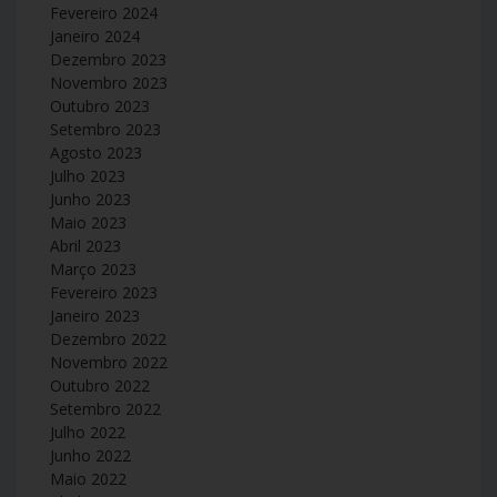
Fevereiro 2024
Janeiro 2024
Dezembro 2023
Novembro 2023
Outubro 2023
Setembro 2023
Agosto 2023
Julho 2023
Junho 2023
Maio 2023
Abril 2023
Março 2023
Fevereiro 2023
Janeiro 2023
Dezembro 2022
Novembro 2022
Outubro 2022
Setembro 2022
Julho 2022
Junho 2022
Maio 2022