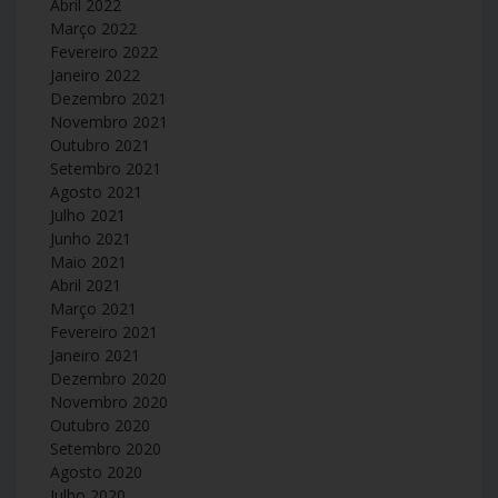
Abril 2022
Março 2022
Fevereiro 2022
Janeiro 2022
Dezembro 2021
Novembro 2021
Outubro 2021
Setembro 2021
Agosto 2021
Julho 2021
Junho 2021
Maio 2021
Abril 2021
Março 2021
Fevereiro 2021
Janeiro 2021
Dezembro 2020
Novembro 2020
Outubro 2020
Setembro 2020
Agosto 2020
Julho 2020