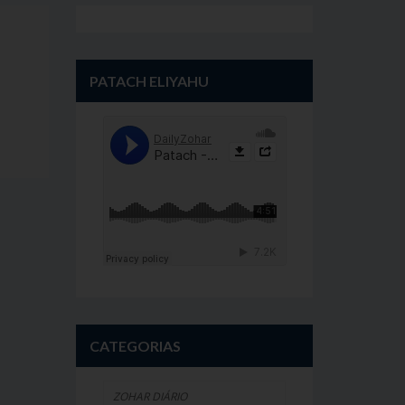
PATACH ELIYAHU
CATEGORIAS
ZOHAR DIÁRIO