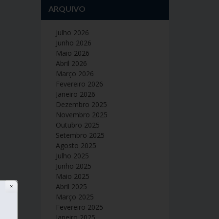
ARQUIVO
Julho 2026
Junho 2026
Maio 2026
Abril 2026
Março 2026
Fevereiro 2026
Janeiro 2026
Dezembro 2025
Novembro 2025
Outubro 2025
Setembro 2025
Agosto 2025
Julho 2025
Junho 2025
Maio 2025
Abril 2025
✕
Março 2025
Fevereiro 2025
Janeiro 2025