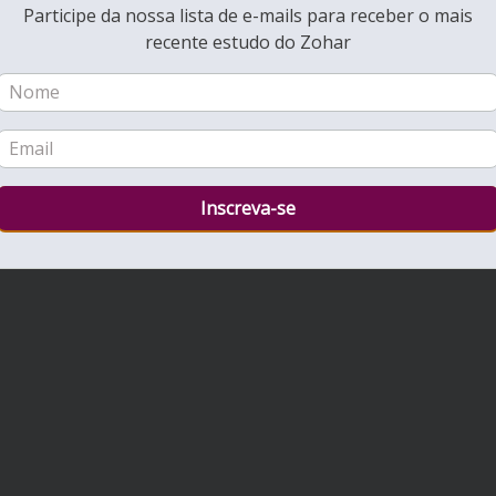
Participe da nossa lista de e-mails para receber o mais
recente estudo do Zohar