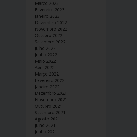
Março 2023
Fevereiro 2023
Janeiro 2023
Dezembro 2022
Novembro 2022
Outubro 2022
Setembro 2022
Julho 2022
Junho 2022
Maio 2022
Abril 2022
Março 2022
Fevereiro 2022
Janeiro 2022
Dezembro 2021
Novembro 2021
Outubro 2021
Setembro 2021
Agosto 2021
Julho 2021
Junho 2021