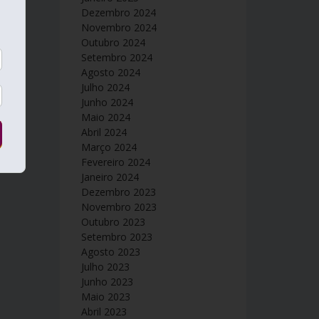
Dezembro 2024
Novembro 2024
Outubro 2024
Setembro 2024
Agosto 2024
Julho 2024
Junho 2024
Maio 2024
Abril 2024
Março 2024
Fevereiro 2024
Janeiro 2024
Dezembro 2023
Novembro 2023
Outubro 2023
Setembro 2023
Agosto 2023
Julho 2023
Junho 2023
Maio 2023
Abril 2023