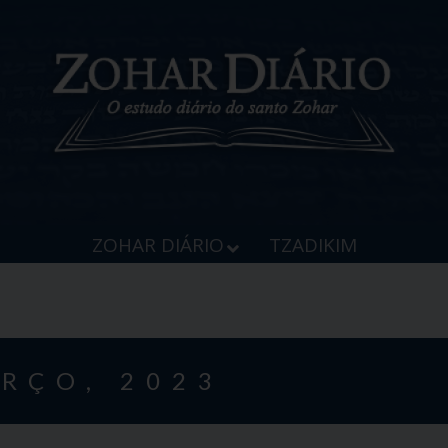
ZOHAR DIÁRIO
TZADIKIM
ARÇO, 2023