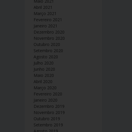
Maio 2021
Abril 2021
Março 2021
Fevereiro 2021
Janeiro 2021
Dezembro 2020
Novembro 2020
Outubro 2020
Setembro 2020
Agosto 2020
Julho 2020
Junho 2020
Maio 2020
Abril 2020
Março 2020
Fevereiro 2020
Janeiro 2020
Dezembro 2019
Novembro 2019
Outubro 2019
Setembro 2019
Agosto 2019