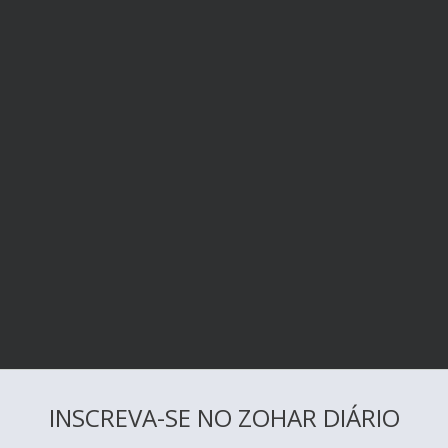
INSCREVA-SE NO ZOHAR DIÁRIO