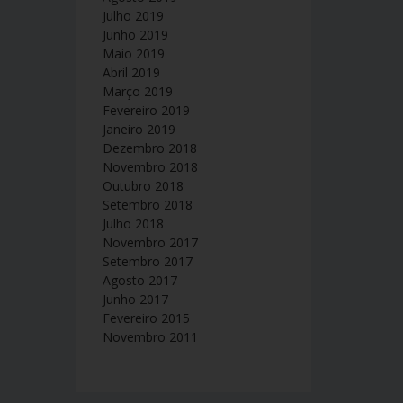
Julho 2019
Junho 2019
Maio 2019
Abril 2019
Março 2019
Fevereiro 2019
Janeiro 2019
Dezembro 2018
Novembro 2018
Outubro 2018
Setembro 2018
Julho 2018
Novembro 2017
Setembro 2017
Agosto 2017
Junho 2017
Fevereiro 2015
Novembro 2011