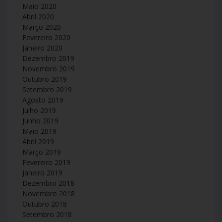
Maio 2020
Abril 2020
Março 2020
Fevereiro 2020
Janeiro 2020
Dezembro 2019
Novembro 2019
Outubro 2019
Setembro 2019
Agosto 2019
Julho 2019
Junho 2019
Maio 2019
Abril 2019
Março 2019
Fevereiro 2019
Janeiro 2019
Dezembro 2018
Novembro 2018
Outubro 2018
Setembro 2018