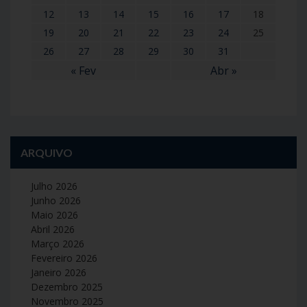
12
13
14
15
16
17
18
19
20
21
22
23
24
25
26
27
28
29
30
31
« Fev
Abr »
ARQUIVO
Julho 2026
Junho 2026
Maio 2026
Abril 2026
Março 2026
Fevereiro 2026
Janeiro 2026
Dezembro 2025
Novembro 2025