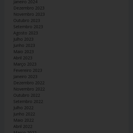
Janeiro 2024
Dezembro 2023
Novembro 2023
Outubro 2023
Setembro 2023
Agosto 2023
Julho 2023
Junho 2023
Maio 2023
Abril 2023
Março 2023
Fevereiro 2023
Janeiro 2023
Dezembro 2022
Novembro 2022
Outubro 2022
Setembro 2022
Julho 2022
Junho 2022
Maio 2022
Abril 2022
Março 2022