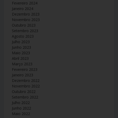
Fevereiro 2024
Janeiro 2024
Dezembro 2023
Novembro 2023
Outubro 2023
Setembro 2023
Agosto 2023
Julho 2023
Junho 2023
Maio 2023
Abril 2023
Março 2023
Fevereiro 2023
Janeiro 2023
Dezembro 2022
Novembro 2022
Outubro 2022
Setembro 2022
Julho 2022
Junho 2022
Maio 2022