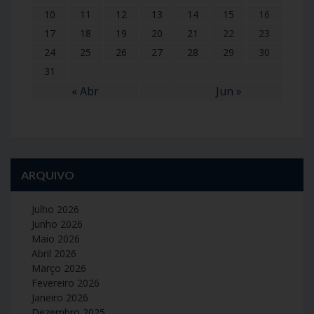
10
11
12
13
14
15
16
17
18
19
20
21
22
23
24
25
26
27
28
29
30
31
« Abr
Jun »
ARQUIVO
Julho 2026
Junho 2026
Maio 2026
Abril 2026
Março 2026
Fevereiro 2026
Janeiro 2026
Dezembro 2025