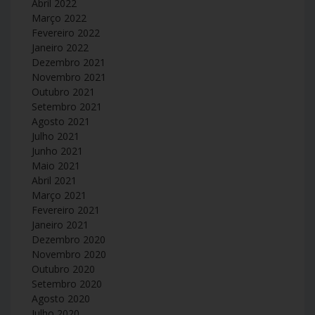
Abril 2022
Março 2022
Fevereiro 2022
Janeiro 2022
Dezembro 2021
Novembro 2021
Outubro 2021
Setembro 2021
Agosto 2021
Julho 2021
Junho 2021
Maio 2021
Abril 2021
Março 2021
Fevereiro 2021
Janeiro 2021
Dezembro 2020
Novembro 2020
Outubro 2020
Setembro 2020
Agosto 2020
Julho 2020