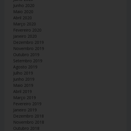
Junho 2020
Maio 2020
Abril 2020
Março 2020
Fevereiro 2020
Janeiro 2020
Dezembro 2019
Novembro 2019
Outubro 2019
Setembro 2019
Agosto 2019
Julho 2019
Junho 2019
Maio 2019
Abril 2019
Março 2019
Fevereiro 2019
Janeiro 2019
Dezembro 2018
Novembro 2018
Outubro 2018