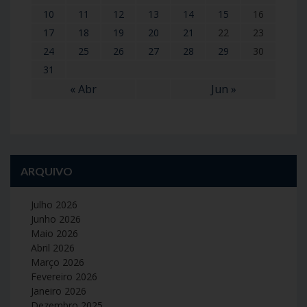
10
11
12
13
14
15
16
17
18
19
20
21
22
23
24
25
26
27
28
29
30
31
« Abr
Jun »
ARQUIVO
Julho 2026
Junho 2026
Maio 2026
Abril 2026
Março 2026
Fevereiro 2026
Janeiro 2026
Dezembro 2025