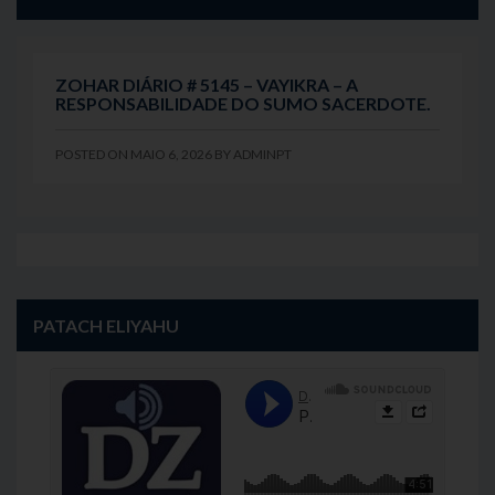
ZOHAR DIÁRIO # 5145 – VAYIKRA – A
RESPONSABILIDADE DO SUMO SACERDOTE.
POSTED ON
MAIO 6, 2026
BY
ADMINPT
PATACH ELIYAHU