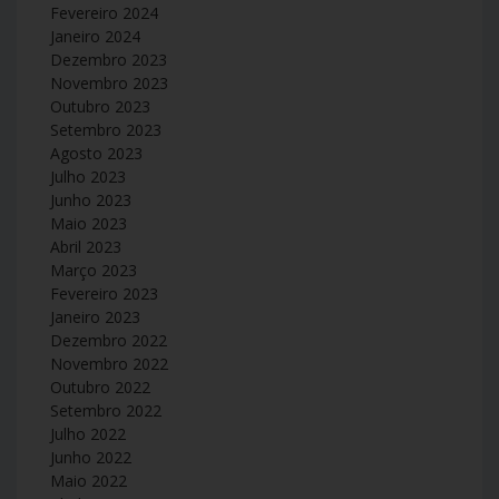
Fevereiro 2024
Janeiro 2024
Dezembro 2023
Novembro 2023
Outubro 2023
Setembro 2023
Agosto 2023
Julho 2023
Junho 2023
Maio 2023
Abril 2023
Março 2023
Fevereiro 2023
Janeiro 2023
Dezembro 2022
Novembro 2022
Outubro 2022
Setembro 2022
Julho 2022
Junho 2022
Maio 2022