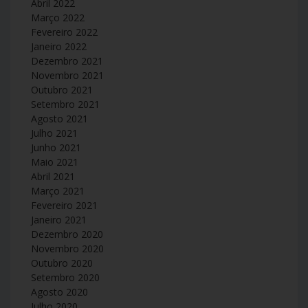
Abril 2022
Março 2022
Fevereiro 2022
Janeiro 2022
Dezembro 2021
Novembro 2021
Outubro 2021
Setembro 2021
Agosto 2021
Julho 2021
Junho 2021
Maio 2021
Abril 2021
Março 2021
Fevereiro 2021
Janeiro 2021
Dezembro 2020
Novembro 2020
Outubro 2020
Setembro 2020
Agosto 2020
Julho 2020