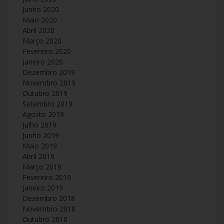
Junho 2020
Maio 2020
Abril 2020
Março 2020
Fevereiro 2020
Janeiro 2020
Dezembro 2019
Novembro 2019
Outubro 2019
Setembro 2019
Agosto 2019
Julho 2019
Junho 2019
Maio 2019
Abril 2019
Março 2019
Fevereiro 2019
Janeiro 2019
Dezembro 2018
Novembro 2018
Outubro 2018