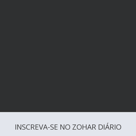
INSCREVA-SE NO ZOHAR DIÁRIO