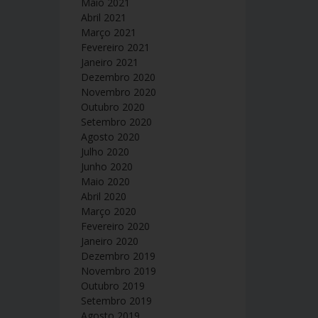
Maio 2021
Abril 2021
Março 2021
Fevereiro 2021
Janeiro 2021
Dezembro 2020
Novembro 2020
Outubro 2020
Setembro 2020
Agosto 2020
Julho 2020
Junho 2020
Maio 2020
Abril 2020
Março 2020
Fevereiro 2020
Janeiro 2020
Dezembro 2019
Novembro 2019
Outubro 2019
Setembro 2019
Agosto 2019