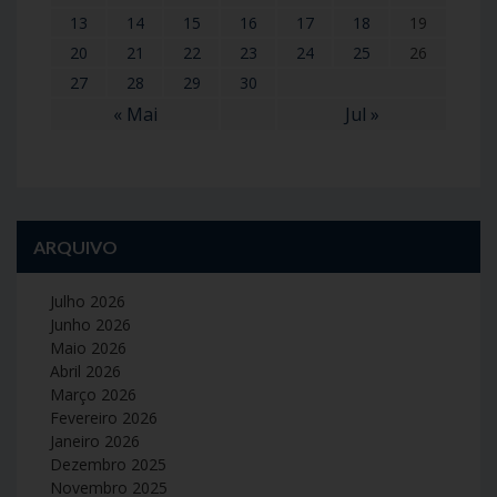
13
14
15
16
17
18
19
20
21
22
23
24
25
26
27
28
29
30
« Mai
Jul »
ARQUIVO
Julho 2026
Junho 2026
Maio 2026
Abril 2026
Março 2026
Fevereiro 2026
Janeiro 2026
Dezembro 2025
Novembro 2025