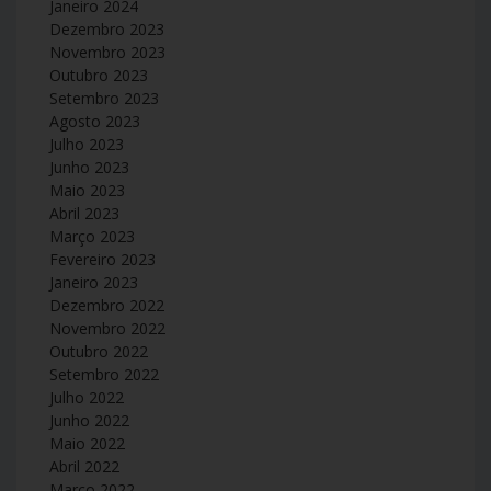
Janeiro 2024
Dezembro 2023
Novembro 2023
Outubro 2023
Setembro 2023
Agosto 2023
Julho 2023
Junho 2023
Maio 2023
Abril 2023
Março 2023
Fevereiro 2023
Janeiro 2023
Dezembro 2022
Novembro 2022
Outubro 2022
Setembro 2022
Julho 2022
Junho 2022
Maio 2022
Abril 2022
Março 2022