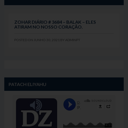
ZOHAR DIÁRIO # 3684 – BALAK – ELES
ATIRAM NO NOSSO CORAÇÃO.
POSTED ON
JUNHO 30, 2021
BY
ADMINPT
PATACH ELIYAHU