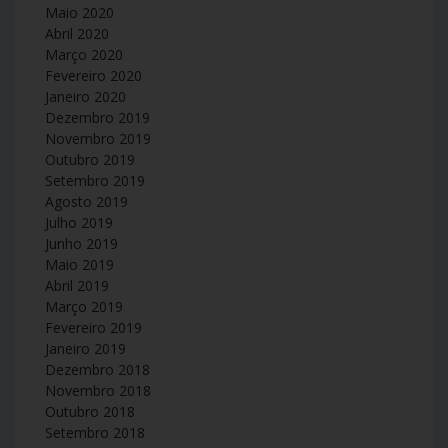
Maio 2020
Abril 2020
Março 2020
Fevereiro 2020
Janeiro 2020
Dezembro 2019
Novembro 2019
Outubro 2019
Setembro 2019
Agosto 2019
Julho 2019
Junho 2019
Maio 2019
Abril 2019
Março 2019
Fevereiro 2019
Janeiro 2019
Dezembro 2018
Novembro 2018
Outubro 2018
Setembro 2018