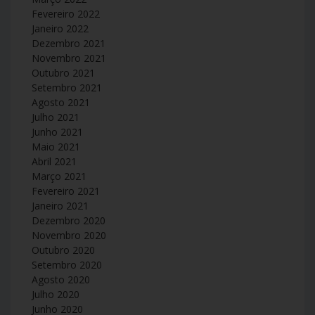
Fevereiro 2022
Janeiro 2022
Dezembro 2021
Novembro 2021
Outubro 2021
Setembro 2021
Agosto 2021
Julho 2021
Junho 2021
Maio 2021
Abril 2021
Março 2021
Fevereiro 2021
Janeiro 2021
Dezembro 2020
Novembro 2020
Outubro 2020
Setembro 2020
Agosto 2020
Julho 2020
Junho 2020