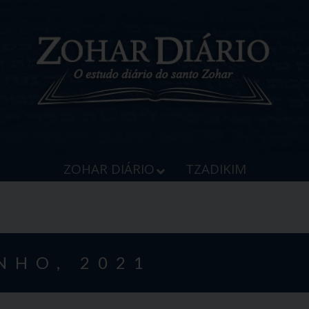
ZOHAR DIÁRIO
TZADIKIM
UNHO, 2021