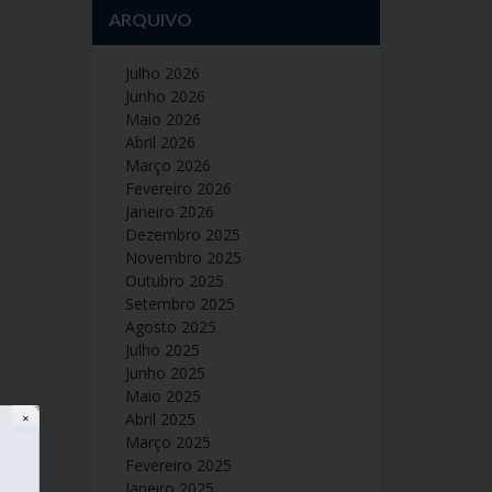
ARQUIVO
Julho 2026
Junho 2026
Maio 2026
Abril 2026
Março 2026
Fevereiro 2026
Janeiro 2026
Dezembro 2025
Novembro 2025
Outubro 2025
Setembro 2025
Agosto 2025
Julho 2025
Junho 2025
Maio 2025
Abril 2025
✕
Março 2025
Fevereiro 2025
Janeiro 2025