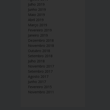
Julho 2019
Junho 2019
Maio 2019
Abril 2019
Março 2019
Fevereiro 2019
Janeiro 2019
Dezembro 2018
Novembro 2018
Outubro 2018
Setembro 2018
Julho 2018
Novembro 2017
Setembro 2017
Agosto 2017
Junho 2017
Fevereiro 2015
Novembro 2011