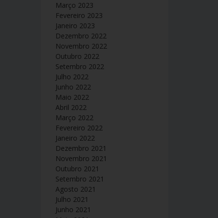
Março 2023
Fevereiro 2023
Janeiro 2023
Dezembro 2022
Novembro 2022
Outubro 2022
Setembro 2022
Julho 2022
Junho 2022
Maio 2022
Abril 2022
Março 2022
Fevereiro 2022
Janeiro 2022
Dezembro 2021
Novembro 2021
Outubro 2021
Setembro 2021
Agosto 2021
Julho 2021
Junho 2021