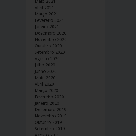
Maio 2021
Abril 2021
Março 2021
Fevereiro 2021
Janeiro 2021
Dezembro 2020
Novembro 2020
Outubro 2020
Setembro 2020
Agosto 2020
Julho 2020
Junho 2020
Maio 2020
Abril 2020
Março 2020
Fevereiro 2020
Janeiro 2020
Dezembro 2019
Novembro 2019
Outubro 2019
Setembro 2019
Agosto 2019