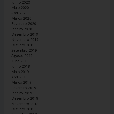
Junho 2020
Maio 2020
Abril 2020
Março 2020
Fevereiro 2020
Janeiro 2020
Dezembro 2019
Novembro 2019
Outubro 2019
Setembro 2019
Agosto 2019
Julho 2019
Junho 2019
Maio 2019
Abril 2019
Março 2019
Fevereiro 2019
Janeiro 2019
Dezembro 2018
Novembro 2018
Outubro 2018