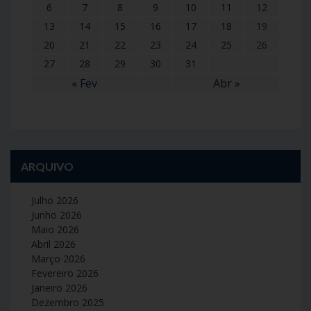
6
7
8
9
10
11
12
13
14
15
16
17
18
19
20
21
22
23
24
25
26
27
28
29
30
31
« Fev
Abr »
ARQUIVO
Julho 2026
Junho 2026
Maio 2026
Abril 2026
Março 2026
Fevereiro 2026
Janeiro 2026
Dezembro 2025