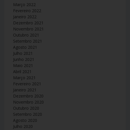
Março 2022
Fevereiro 2022
Janeiro 2022
Dezembro 2021
Novembro 2021
Outubro 2021
Setembro 2021
Agosto 2021
Julho 2021
Junho 2021
Maio 2021
Abril 2021
Março 2021
Fevereiro 2021
Janeiro 2021
Dezembro 2020
Novembro 2020
Outubro 2020
Setembro 2020
Agosto 2020
Julho 2020