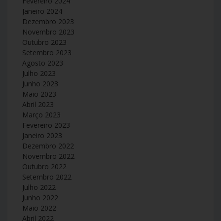
Fevereiro 2024
Janeiro 2024
Dezembro 2023
Novembro 2023
Outubro 2023
Setembro 2023
Agosto 2023
Julho 2023
Junho 2023
Maio 2023
Abril 2023
Março 2023
Fevereiro 2023
Janeiro 2023
Dezembro 2022
Novembro 2022
Outubro 2022
Setembro 2022
Julho 2022
Junho 2022
Maio 2022
Abril 2022