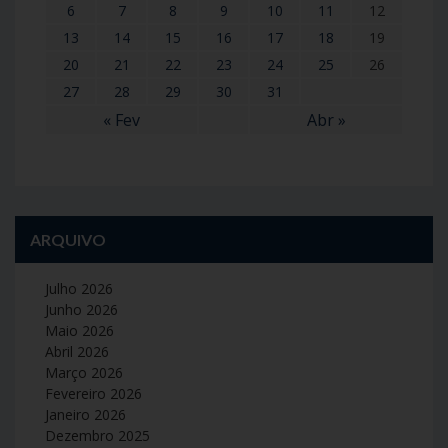
6
7
8
9
10
11
12
13
14
15
16
17
18
19
20
21
22
23
24
25
26
27
28
29
30
31
« Fev
Abr »
ARQUIVO
Julho 2026
Junho 2026
Maio 2026
Abril 2026
Março 2026
Fevereiro 2026
Janeiro 2026
Dezembro 2025