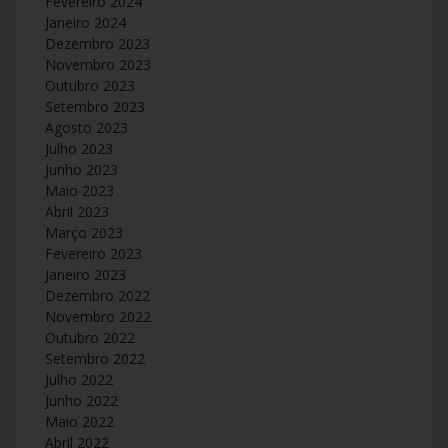
Fevereiro 2024
Janeiro 2024
Dezembro 2023
Novembro 2023
Outubro 2023
Setembro 2023
Agosto 2023
Julho 2023
Junho 2023
Maio 2023
Abril 2023
Março 2023
Fevereiro 2023
Janeiro 2023
Dezembro 2022
Novembro 2022
Outubro 2022
Setembro 2022
Julho 2022
Junho 2022
Maio 2022
Abril 2022