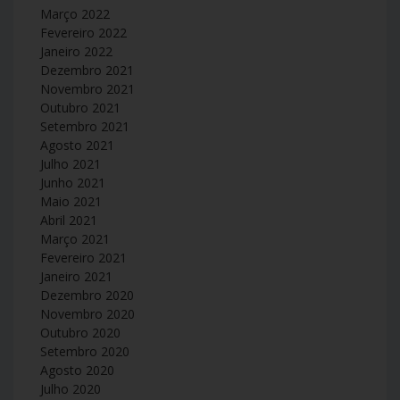
Março 2022
Fevereiro 2022
Janeiro 2022
Dezembro 2021
Novembro 2021
Outubro 2021
Setembro 2021
Agosto 2021
Julho 2021
Junho 2021
Maio 2021
Abril 2021
Março 2021
Fevereiro 2021
Janeiro 2021
Dezembro 2020
Novembro 2020
Outubro 2020
Setembro 2020
Agosto 2020
Julho 2020