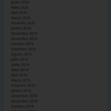
Junho 2020
Maio 2020
Abril 2020
Março 2020
Fevereiro 2020
Janeiro 2020
Dezembro 2019
Novembro 2019
Outubro 2019
Setembro 2019
Agosto 2019
Julho 2019
Junho 2019
Maio 2019
Abril 2019
Março 2019
Fevereiro 2019
Janeiro 2019
Dezembro 2018
Novembro 2018
Outubro 2018