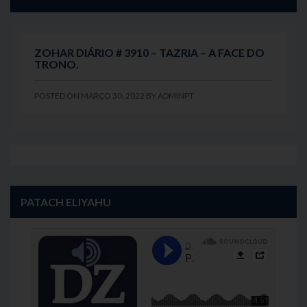
ZOHAR DIÁRIO # 3910 – TAZRIA – A FACE DO
TRONO.
POSTED ON
MARÇO 30, 2022
BY
ADMINPT
PATACH ELIYAHU