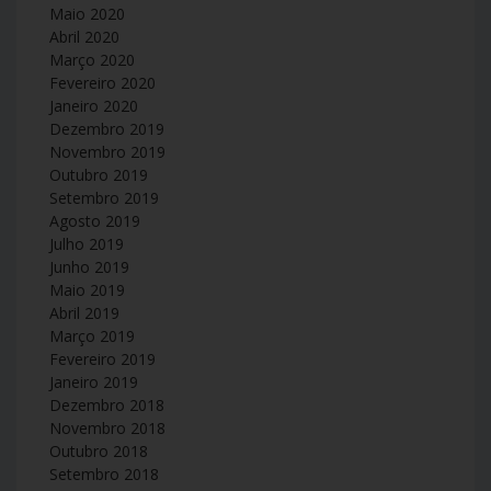
Maio 2020
Abril 2020
Março 2020
Fevereiro 2020
Janeiro 2020
Dezembro 2019
Novembro 2019
Outubro 2019
Setembro 2019
Agosto 2019
Julho 2019
Junho 2019
Maio 2019
Abril 2019
Março 2019
Fevereiro 2019
Janeiro 2019
Dezembro 2018
Novembro 2018
Outubro 2018
Setembro 2018