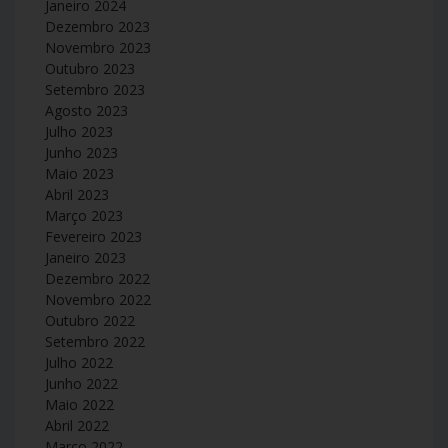
Janeiro 2024
Dezembro 2023
Novembro 2023
Outubro 2023
Setembro 2023
Agosto 2023
Julho 2023
Junho 2023
Maio 2023
Abril 2023
Março 2023
Fevereiro 2023
Janeiro 2023
Dezembro 2022
Novembro 2022
Outubro 2022
Setembro 2022
Julho 2022
Junho 2022
Maio 2022
Abril 2022
Março 2022