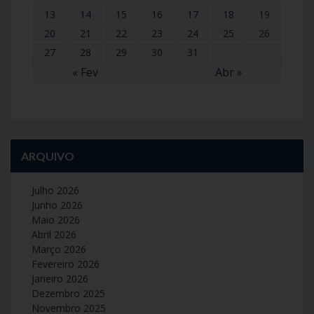
13
14
15
16
17
18
19
20
21
22
23
24
25
26
27
28
29
30
31
« Fev
Abr »
ARQUIVO
Julho 2026
Junho 2026
Maio 2026
Abril 2026
Março 2026
Fevereiro 2026
Janeiro 2026
Dezembro 2025
Novembro 2025