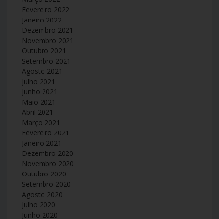
Fevereiro 2022
Janeiro 2022
Dezembro 2021
Novembro 2021
Outubro 2021
Setembro 2021
Agosto 2021
Julho 2021
Junho 2021
Maio 2021
Abril 2021
Março 2021
Fevereiro 2021
Janeiro 2021
Dezembro 2020
Novembro 2020
Outubro 2020
Setembro 2020
Agosto 2020
Julho 2020
Junho 2020