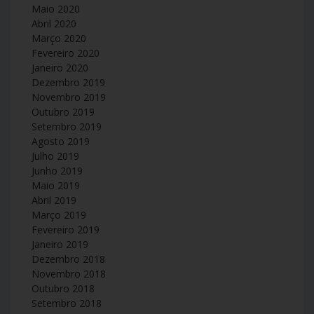
Maio 2020
Abril 2020
Março 2020
Fevereiro 2020
Janeiro 2020
Dezembro 2019
Novembro 2019
Outubro 2019
Setembro 2019
Agosto 2019
Julho 2019
Junho 2019
Maio 2019
Abril 2019
Março 2019
Fevereiro 2019
Janeiro 2019
Dezembro 2018
Novembro 2018
Outubro 2018
Setembro 2018