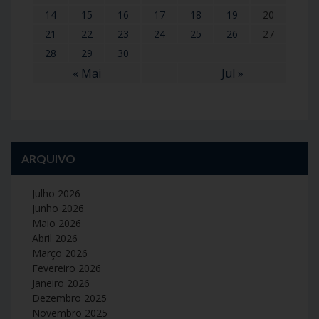
14
15
16
17
18
19
20
21
22
23
24
25
26
27
28
29
30
« Mai
Jul »
ARQUIVO
Julho 2026
Junho 2026
Maio 2026
Abril 2026
Março 2026
Fevereiro 2026
Janeiro 2026
Dezembro 2025
Novembro 2025