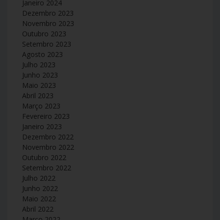
Janeiro 2024
Dezembro 2023
Novembro 2023
Outubro 2023
Setembro 2023
Agosto 2023
Julho 2023
Junho 2023
Maio 2023
Abril 2023
Março 2023
Fevereiro 2023
Janeiro 2023
Dezembro 2022
Novembro 2022
Outubro 2022
Setembro 2022
Julho 2022
Junho 2022
Maio 2022
Abril 2022
Março 2022