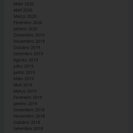
Maio 2020
Abril 2020
Março 2020
Fevereiro 2020
Janeiro 2020
Dezembro 2019
Novembro 2019
Outubro 2019
Setembro 2019
Agosto 2019
Julho 2019
Junho 2019
Maio 2019
Abril 2019
Março 2019
Fevereiro 2019
Janeiro 2019
Dezembro 2018
Novembro 2018
Outubro 2018
Setembro 2018