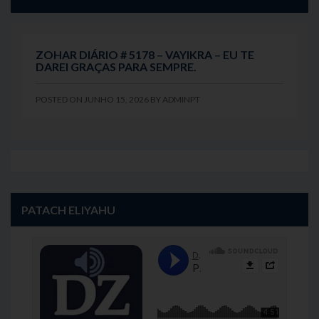
ZOHAR DIÁRIO # 5178 – VAYIKRA – EU TE
DAREI GRAÇAS PARA SEMPRE.
POSTED ON
JUNHO 15, 2026
BY
ADMINPT
PATACH ELIYAHU