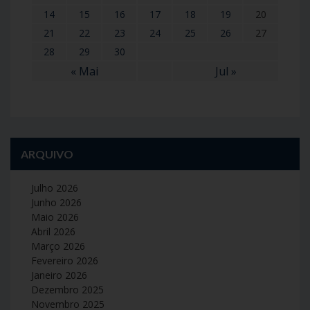
14
15
16
17
18
19
20
21
22
23
24
25
26
27
28
29
30
« Mai
Jul »
ARQUIVO
Julho 2026
Junho 2026
Maio 2026
Abril 2026
Março 2026
Fevereiro 2026
Janeiro 2026
Dezembro 2025
Novembro 2025