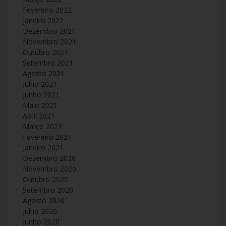
Fevereiro 2022
Janeiro 2022
Dezembro 2021
Novembro 2021
Outubro 2021
Setembro 2021
Agosto 2021
Julho 2021
Junho 2021
Maio 2021
Abril 2021
Março 2021
Fevereiro 2021
Janeiro 2021
Dezembro 2020
Novembro 2020
Outubro 2020
Setembro 2020
Agosto 2020
Julho 2020
Junho 2020