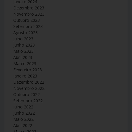
Janeiro 2024
Dezembro 2023
Novembro 2023
Outubro 2023
Setembro 2023
Agosto 2023
Julho 2023
Junho 2023
Maio 2023
Abril 2023
Março 2023
Fevereiro 2023
Janeiro 2023
Dezembro 2022
Novembro 2022
Outubro 2022
Setembro 2022
Julho 2022
Junho 2022
Maio 2022
Abril 2022
Março 2022