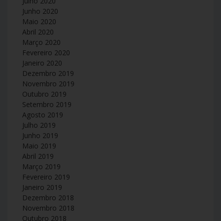
Julho 2020
Junho 2020
Maio 2020
Abril 2020
Março 2020
Fevereiro 2020
Janeiro 2020
Dezembro 2019
Novembro 2019
Outubro 2019
Setembro 2019
Agosto 2019
Julho 2019
Junho 2019
Maio 2019
Abril 2019
Março 2019
Fevereiro 2019
Janeiro 2019
Dezembro 2018
Novembro 2018
Outubro 2018