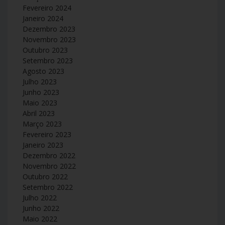
Fevereiro 2024
Janeiro 2024
Dezembro 2023
Novembro 2023
Outubro 2023
Setembro 2023
Agosto 2023
Julho 2023
Junho 2023
Maio 2023
Abril 2023
Março 2023
Fevereiro 2023
Janeiro 2023
Dezembro 2022
Novembro 2022
Outubro 2022
Setembro 2022
Julho 2022
Junho 2022
Maio 2022