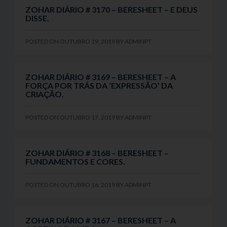
ZOHAR DIÁRIO # 3170 – BERESHEET – E DEUS
DISSE.
POSTED ON
OUTUBRO 19, 2019
BY
ADMINPT
ZOHAR DIÁRIO # 3169 – BERESHEET – A
FORÇA POR TRÁS DA ‘EXPRESSÃO’ DA
CRIAÇÃO.
POSTED ON
OUTUBRO 17, 2019
BY
ADMINPT
ZOHAR DIÁRIO # 3168 – BERESHEET –
FUNDAMENTOS E CORES.
POSTED ON
OUTUBRO 16, 2019
BY
ADMINPT
ZOHAR DIÁRIO # 3167 – BERESHEET – A