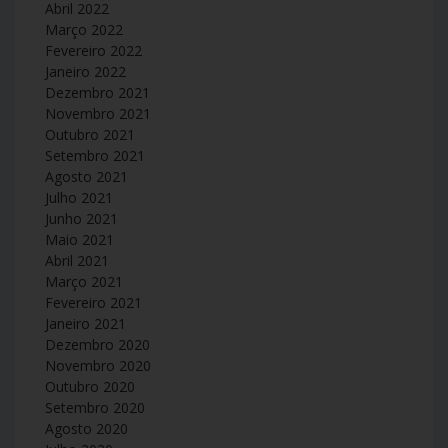
Abril 2022
Março 2022
Fevereiro 2022
Janeiro 2022
Dezembro 2021
Novembro 2021
Outubro 2021
Setembro 2021
Agosto 2021
Julho 2021
Junho 2021
Maio 2021
Abril 2021
Março 2021
Fevereiro 2021
Janeiro 2021
Dezembro 2020
Novembro 2020
Outubro 2020
Setembro 2020
Agosto 2020