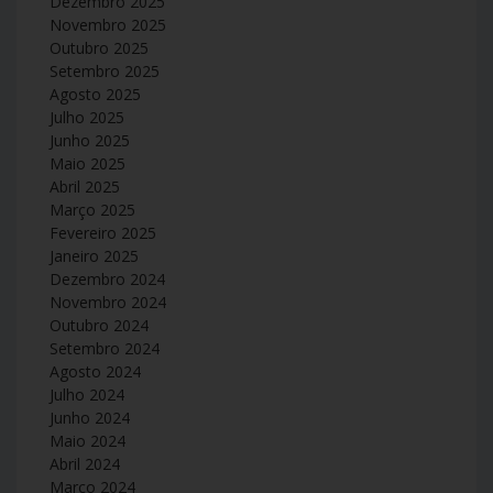
Dezembro 2025
Novembro 2025
Outubro 2025
Setembro 2025
Agosto 2025
Julho 2025
Junho 2025
Maio 2025
Abril 2025
Março 2025
Fevereiro 2025
Janeiro 2025
Dezembro 2024
Novembro 2024
Outubro 2024
Setembro 2024
Agosto 2024
Julho 2024
Junho 2024
Maio 2024
Abril 2024
Março 2024