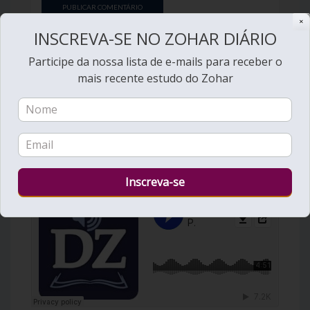
✕
INSCREVA-SE NO ZOHAR DIÁRIO
Participe da nossa lista de e-mails para receber o
mais recente estudo do Zohar
PATACH ELIYAHU