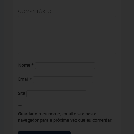
COMENTÁRIO
Nome
*
Email
*
Site
Guardar o meu nome, email e site neste
navegador para a próxima vez que eu comentar.