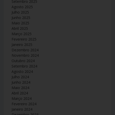
Setembro 2025
Agosto 2025
Julho 2025
Junho 2025
Maio 2025
Abril 2025
Março 2025
Fevereiro 2025
Janeiro 2025
Dezembro 2024
Novembro 2024
Outubro 2024
Setembro 2024
Agosto 2024
Julho 2024
Junho 2024
Maio 2024
Abril 2024
Março 2024
Fevereiro 2024
Janeiro 2024
Dezembro 2023