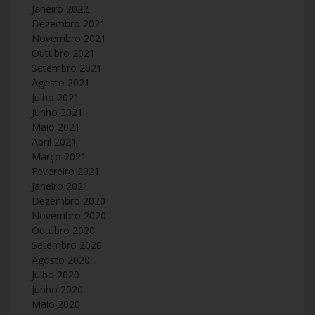
Janeiro 2022
Dezembro 2021
Novembro 2021
Outubro 2021
Setembro 2021
Agosto 2021
Julho 2021
Junho 2021
Maio 2021
Abril 2021
Março 2021
Fevereiro 2021
Janeiro 2021
Dezembro 2020
Novembro 2020
Outubro 2020
Setembro 2020
Agosto 2020
Julho 2020
Junho 2020
Maio 2020