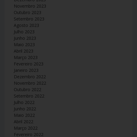
Novembro 2023
Outubro 2023
Setembro 2023
Agosto 2023
Julho 2023
Junho 2023
Maio 2023
Abril 2023
Março 2023
Fevereiro 2023
Janeiro 2023
Dezembro 2022
Novembro 2022
Outubro 2022
Setembro 2022
Julho 2022
Junho 2022
Maio 2022
Abril 2022
Março 2022
Fevereiro 2022