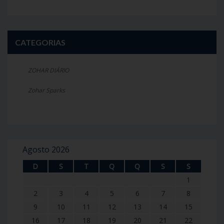
CATEGORIAS
ZOHAR DIÁRIO
Zohar Sparks
Agosto 2026
D
S
T
Q
Q
S
S
1
2
3
4
5
6
7
8
9
10
11
12
13
14
15
16
17
18
19
20
21
22