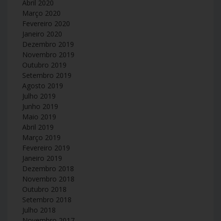
Abril 2020
Março 2020
Fevereiro 2020
Janeiro 2020
Dezembro 2019
Novembro 2019
Outubro 2019
Setembro 2019
Agosto 2019
Julho 2019
Junho 2019
Maio 2019
Abril 2019
Março 2019
Fevereiro 2019
Janeiro 2019
Dezembro 2018
Novembro 2018
Outubro 2018
Setembro 2018
Julho 2018
Novembro 2017