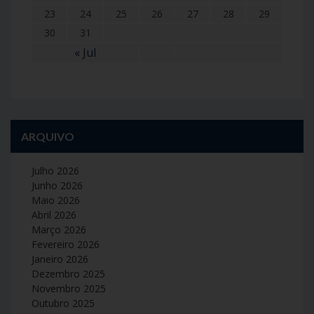
23
24
25
26
27
28
29
30
31
« Jul
ARQUIVO
Julho 2026
Junho 2026
Maio 2026
Abril 2026
Março 2026
Fevereiro 2026
Janeiro 2026
Dezembro 2025
Novembro 2025
Outubro 2025